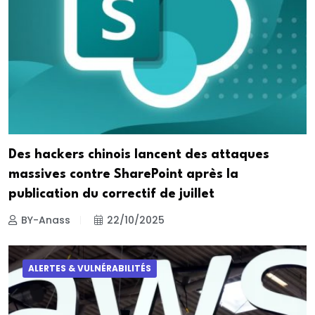
Des hackers chinois lancent des attaques
massives contre SharePoint après la
publication du correctif de juillet
BY-Anass
22/10/2025
ALERTES & VULNÉRABILITÉS