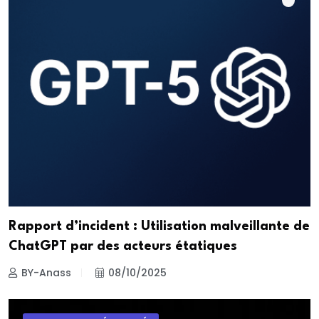
Rapport d’incident : Utilisation malveillante de
ChatGPT par des acteurs étatiques
BY-Anass
08/10/2025