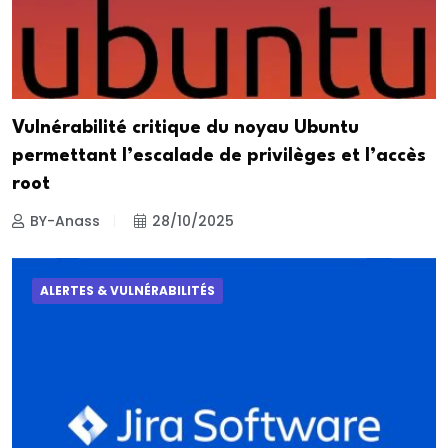
Vulnérabilité critique du noyau Ubuntu
permettant l’escalade de privilèges et l’accès
root
BY-Anass
28/10/2025
ALERTES & VULNÉRABILITÉS