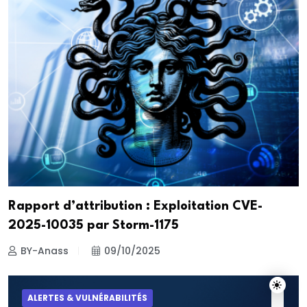
Rapport d’attribution : Exploitation CVE-
2025-10035 par Storm-1175
BY-Anass
09/10/2025
ALERTES & VULNÉRABILITÉS