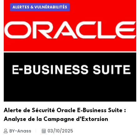
ALERTES & VULNÉRABILITÉS
Alerte de Sécurité Oracle E-Business Suite :
Analyse de la Campagne d’Extorsion
BY-Anass
03/10/2025