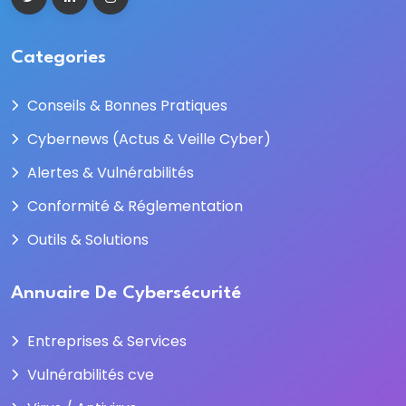
Categories
Conseils & Bonnes Pratiques
Cybernews (Actus & Veille Cyber)
Alertes & Vulnérabilités
Conformité & Réglementation
Outils & Solutions
Annuaire De Cybersécurité
Entreprises & Services
Vulnérabilités cve