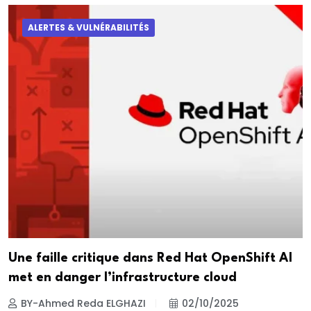
ALERTES & VULNÉRABILITÉS
Une faille critique dans Red Hat OpenShift AI
met en danger l’infrastructure cloud
BY-Ahmed Reda ELGHAZI
02/10/2025