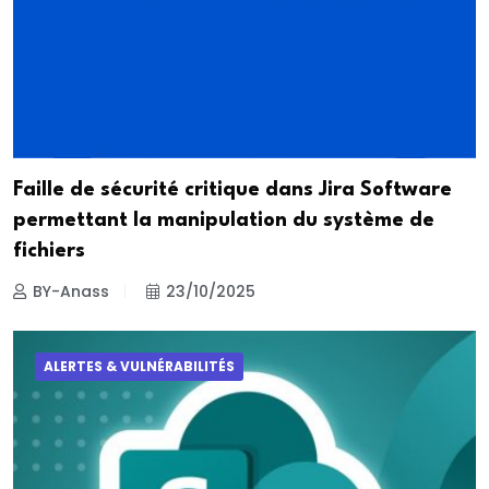
Faille de sécurité critique dans Jira Software
permettant la manipulation du système de
fichiers
BY-Anass
23/10/2025
ALERTES & VULNÉRABILITÉS