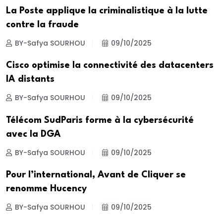
La Poste applique la criminalistique à la lutte
contre la fraude
BY-Safya SOURHOU
09/10/2025
Cisco optimise la connectivité des datacenters
IA distants
BY-Safya SOURHOU
09/10/2025
Télécom SudParis forme à la cybersécurité
avec la DGA
BY-Safya SOURHOU
09/10/2025
Pour l’international, Avant de Cliquer se
renomme Hucency
BY-Safya SOURHOU
09/10/2025