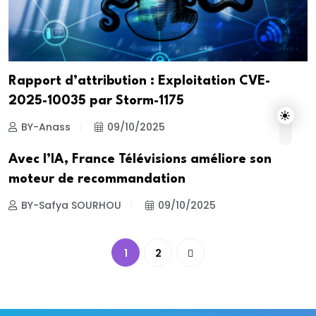
Rapport d’attribution : Exploitation CVE-
2025-10035 par Storm-1175
BY-Anass
09/10/2025
Avec l’IA, France Télévisions améliore son
moteur de recommandation
BY-Safya SOURHOU
09/10/2025
1
2