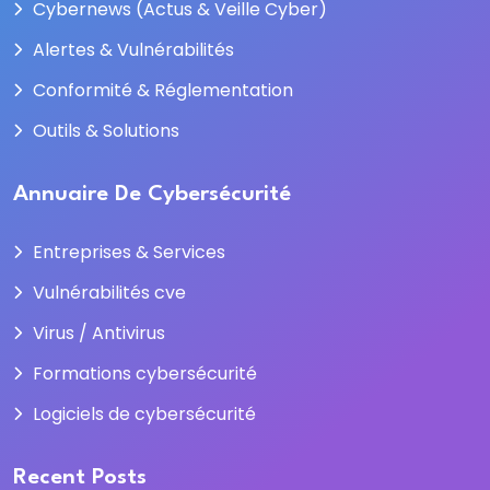
Cybernews (Actus & Veille Cyber)
Alertes & Vulnérabilités
Conformité & Réglementation
Outils & Solutions
Annuaire De Cybersécurité
Entreprises & Services
Vulnérabilités cve
Virus / Antivirus
Formations cybersécurité
Logiciels de cybersécurité
Recent Posts