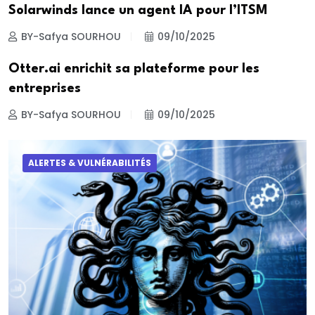
Solarwinds lance un agent IA pour l’ITSM
BY-Safya SOURHOU
09/10/2025
Otter.ai enrichit sa plateforme pour les
entreprises
BY-Safya SOURHOU
09/10/2025
ALERTES & VULNÉRABILITÉS