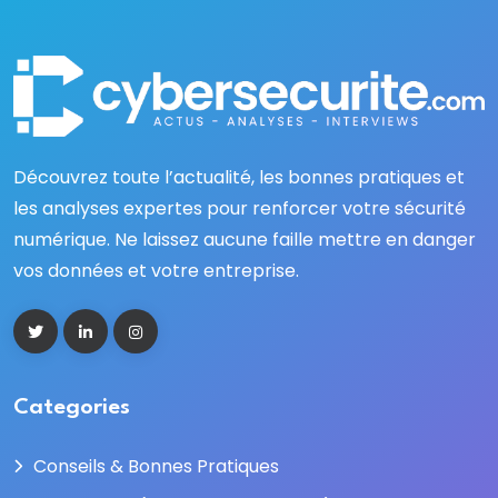
Découvrez toute l’actualité, les bonnes pratiques et
les analyses expertes pour renforcer votre sécurité
numérique. Ne laissez aucune faille mettre en danger
vos données et votre entreprise.
Categories
Conseils & Bonnes Pratiques