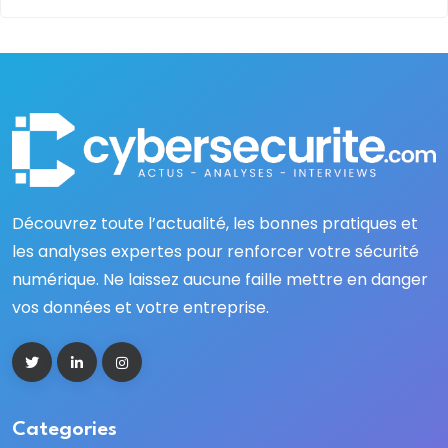
Découvrez toute l’actualité, les bonnes pratiques et
les analyses expertes pour renforcer votre sécurité
numérique. Ne laissez aucune faille mettre en danger
vos données et votre entreprise.
Categories