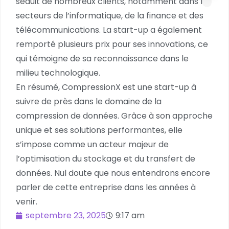
séduit de nombreux clients, notamment dans les
secteurs de l’informatique, de la finance et des
télécommunications. La start-up a également
remporté plusieurs prix pour ses innovations, ce
qui témoigne de sa reconnaissance dans le
milieu technologique.
En résumé, CompressionX est une start-up à
suivre de près dans le domaine de la
compression de données. Grâce à son approche
unique et ses solutions performantes, elle
s’impose comme un acteur majeur de
l’optimisation du stockage et du transfert de
données. Nul doute que nous entendrons encore
parler de cette entreprise dans les années à
venir.
septembre 23, 2025
9:17 am