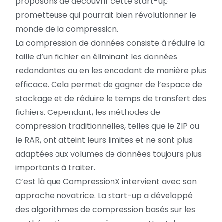
proposons de découvrir cette start-up
prometteuse qui pourrait bien révolutionner le
monde de la compression.
La compression de données consiste à réduire la
taille d’un fichier en éliminant les données
redondantes ou en les encodant de manière plus
efficace. Cela permet de gagner de l’espace de
stockage et de réduire le temps de transfert des
fichiers. Cependant, les méthodes de
compression traditionnelles, telles que le ZIP ou
le RAR, ont atteint leurs limites et ne sont plus
adaptées aux volumes de données toujours plus
importants à traiter.
C’est là que CompressionX intervient avec son
approche novatrice. La start-up a développé
des algorithmes de compression basés sur les