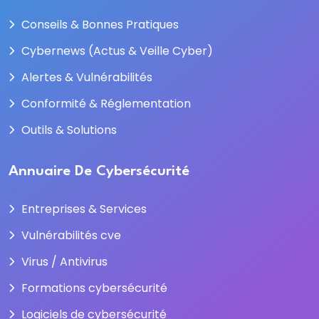
Conseils & Bonnes Pratiques
Cybernews (Actus & Veille Cyber)
Alertes & Vulnérabilités
Conformité & Réglementation
Outils & Solutions
Annuaire De Cybersécurité
Entreprises & Services
Vulnérabilités cve
Virus / Antivirus
Formations cybersécurité
Logiciels de cybersécurité