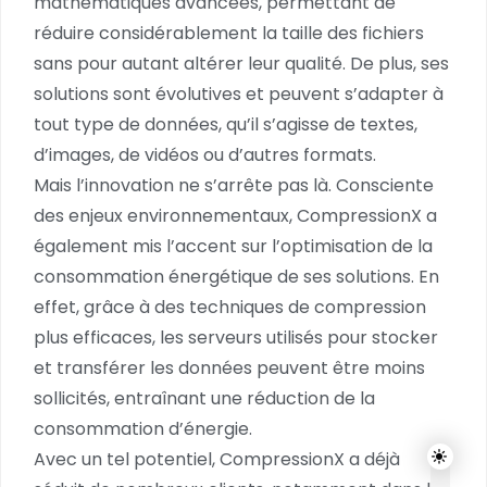
mathématiques avancées, permettant de
réduire considérablement la taille des fichiers
sans pour autant altérer leur qualité. De plus, ses
solutions sont évolutives et peuvent s’adapter à
tout type de données, qu’il s’agisse de textes,
d’images, de vidéos ou d’autres formats.
Mais l’innovation ne s’arrête pas là. Consciente
des enjeux environnementaux, CompressionX a
également mis l’accent sur l’optimisation de la
consommation énergétique de ses solutions. En
effet, grâce à des techniques de compression
plus efficaces, les serveurs utilisés pour stocker
et transférer les données peuvent être moins
sollicités, entraînant une réduction de la
consommation d’énergie.
Avec un tel potentiel, CompressionX a déjà