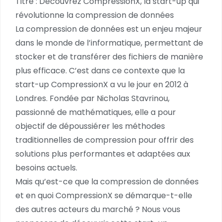
Titre : Découvrez CompressionX, la start-up qui
révolutionne la compression de données
La compression de données est un enjeu majeur
dans le monde de l’informatique, permettant de
stocker et de transférer des fichiers de manière
plus efficace. C’est dans ce contexte que la
start-up CompressionX a vu le jour en 2012 à
Londres. Fondée par Nicholas Stavrinou,
passionné de mathématiques, elle a pour
objectif de dépoussiérer les méthodes
traditionnelles de compression pour offrir des
solutions plus performantes et adaptées aux
besoins actuels.
Mais qu’est-ce que la compression de données
et en quoi CompressionX se démarque-t-elle
des autres acteurs du marché ? Nous vous