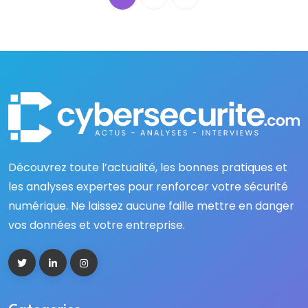
Découvrez toute l’actualité, les bonnes pratiques et
les analyses expertes pour renforcer votre sécurité
numérique. Ne laissez aucune faille mettre en danger
vos données et votre entreprise.