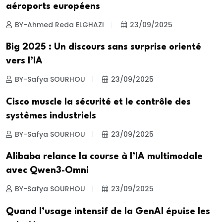
aéroports européens
BY-Ahmed Reda ELGHAZI
23/09/2025
Big 2025 : Un discours sans surprise orienté
vers l’IA
BY-Safya SOURHOU
23/09/2025
Cisco muscle la sécurité et le contrôle des
systèmes industriels
BY-Safya SOURHOU
23/09/2025
Alibaba relance la course à l’IA multimodale
avec Qwen3-Omni
BY-Safya SOURHOU
23/09/2025
Quand l’usage intensif de la GenAI épuise les