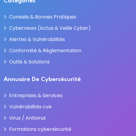
Categories
Conseils & Bonnes Pratiques
Cybernews (Actus & Veille Cyber)
Alertes & Vulnérabilités
Conformité & Réglementation
Outils & Solutions
Annuaire De Cybersécurité
Entreprises & Services
Vulnérabilités cve
Virus / Antivirus
Formations cybersécurité