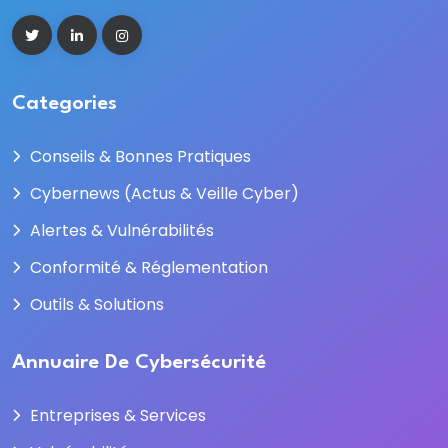
Categories
Conseils & Bonnes Pratiques
Cybernews (Actus & Veille Cyber)
Alertes & Vulnérabilités
Conformité & Réglementation
Outils & Solutions
Annuaire De Cybersécurité
Entreprises & Services