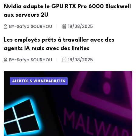
Nvidia adapte le GPU RTX Pro 6000 Blackwell
aux serveurs 2U
BY-Safya SOURHOU
18/08/2025
Les employés prêts à travailler avec des
agents IA mais avec des limites
BY-Safya SOURHOU
18/08/2025
ALERTES & VULNÉRABILITÉS