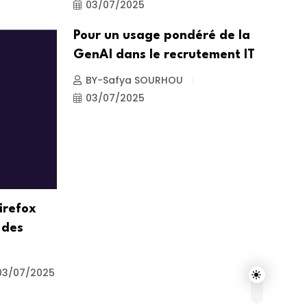
03/07/2025
Pour un usage pondéré de la
GenAI dans le recrutement IT
BY-Safya SOURHOU
03/07/2025
irefox
 des
03/07/2025