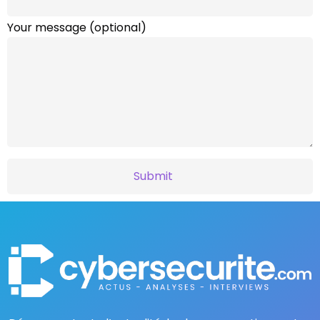
Your message (optional)