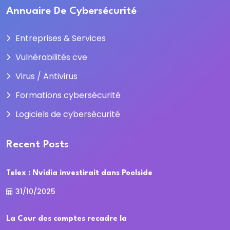
Annuaire De Cybersécurité
Entreprises & Services
Vulnérabilités cve
Virus / Antivirus
Formations cybersécurité
Logiciels de cybersécurité
Recent Posts
Telex : Nvidia investirait dans Poolside
31/10/2025
La Cour des comptes recadre la