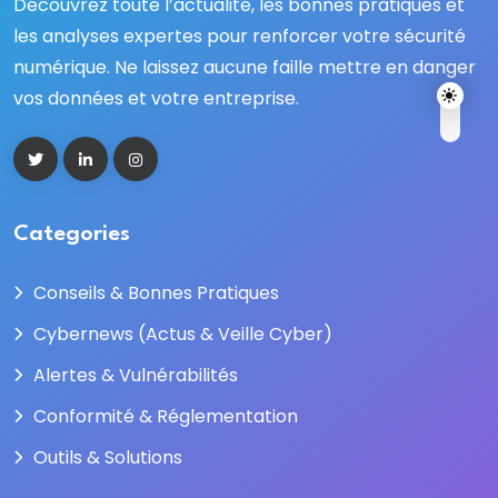
Découvrez toute l’actualité, les bonnes pratiques et
les analyses expertes pour renforcer votre sécurité
numérique. Ne laissez aucune faille mettre en danger
vos données et votre entreprise.
Categories
Conseils & Bonnes Pratiques
Cybernews (Actus & Veille Cyber)
Alertes & Vulnérabilités
Conformité & Réglementation
Outils & Solutions