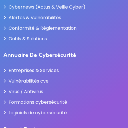
Cybernews (Actus & Veille Cyber)
Alertes & Vulnérabilités
Conformité & Réglementation
Outils & Solutions
Annuaire De Cybersécurité
Entreprises & Services
Vulnérabilités cve
Virus / Antivirus
Formations cybersécurité
Logiciels de cybersécurité