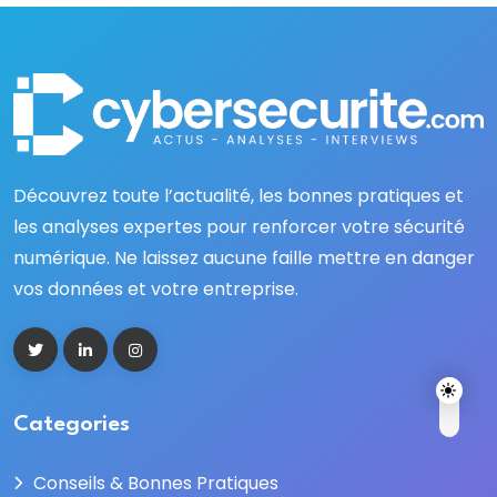
Découvrez toute l’actualité, les bonnes pratiques et
les analyses expertes pour renforcer votre sécurité
numérique. Ne laissez aucune faille mettre en danger
vos données et votre entreprise.
Categories
Conseils & Bonnes Pratiques