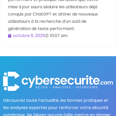
mise à jour saura séduire les utilisateurs déjà
conquis par ChatGPT et attirer de nouveaux
utilisateurs à la recherche d’un outil de
génération de texte performant.
octobre 8, 2025
10:07 am
Découvrez toute l’actualité, les bonnes pratiques et
les analyses expertes pour renforcer votre sécurité
numérique. Ne laissez aucune faille mettre en danger