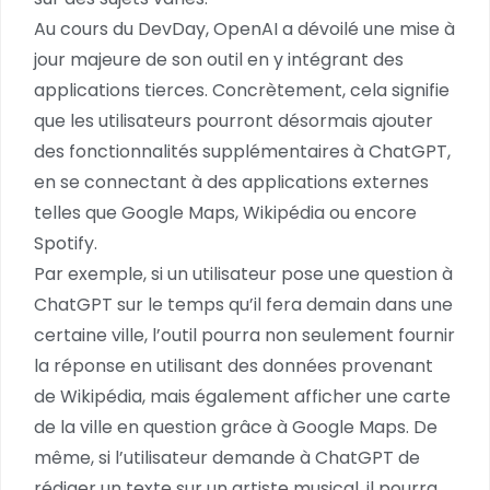
Au cours du DevDay, OpenAI a dévoilé une mise à
jour majeure de son outil en y intégrant des
applications tierces. Concrètement, cela signifie
que les utilisateurs pourront désormais ajouter
des fonctionnalités supplémentaires à ChatGPT,
en se connectant à des applications externes
telles que Google Maps, Wikipédia ou encore
Spotify.
Par exemple, si un utilisateur pose une question à
ChatGPT sur le temps qu’il fera demain dans une
certaine ville, l’outil pourra non seulement fournir
la réponse en utilisant des données provenant
de Wikipédia, mais également afficher une carte
de la ville en question grâce à Google Maps. De
même, si l’utilisateur demande à ChatGPT de
rédiger un texte sur un artiste musical, il pourra