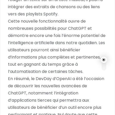
intégrer des extraits de chansons ou des liens
vers des playlists Spotify.
Cette nouvelle fonctionnalité ouvre de
nombreuses possibilités pour ChatGPT et
démontre encore une fois l’énorme potentiel de
l’intelligence artificielle dans notre quotidien. Les
utilisateurs pourront ainsi bénéficier
d’informations plus complètes et pertinentes,
tout en gagnant du temps grâce à
l’automatisation de certaines tâches.
En résumé, le DevDay d’OpenAI a été l’occasion
de découvrir les nouvelles avancées de
ChatGPT, notamment l’intégration
d’applications tierces qui permettra aux
utilisateurs de bénéficier d’un outil encore plus
performant et pratique. Nul doute que cette