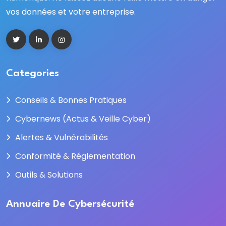
vos données et votre entreprise.
Categories
Conseils & Bonnes Pratiques
Cybernews (Actus & Veille Cyber)
Alertes & Vulnérabilités
Conformité & Réglementation
Outils & Solutions
Annuaire De Cybersécurité