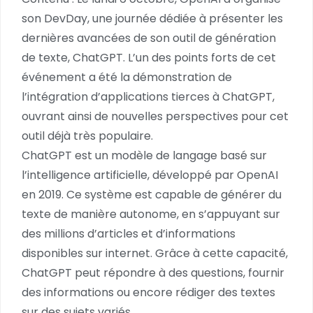
son DevDay, une journée dédiée à présenter les
dernières avancées de son outil de génération
de texte, ChatGPT. L’un des points forts de cet
événement a été la démonstration de
l’intégration d’applications tierces à ChatGPT,
ouvrant ainsi de nouvelles perspectives pour cet
outil déjà très populaire.
ChatGPT est un modèle de langage basé sur
l’intelligence artificielle, développé par OpenAI
en 2019. Ce système est capable de générer du
texte de manière autonome, en s’appuyant sur
des millions d’articles et d’informations
disponibles sur internet. Grâce à cette capacité,
ChatGPT peut répondre à des questions, fournir
des informations ou encore rédiger des textes
sur des sujets variés.