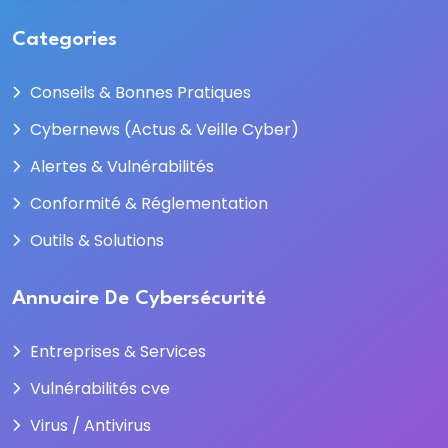
Categories
Conseils & Bonnes Pratiques
Cybernews (Actus & Veille Cyber)
Alertes & Vulnérabilités
Conformité & Réglementation
Outils & Solutions
Annuaire De Cybersécurité
Entreprises & Services
Vulnérabilités cve
Virus / Antivirus