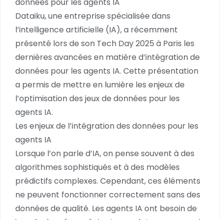
données pour les agents IA
Dataiku, une entreprise spécialisée dans
l’intelligence artificielle (IA), a récemment
présenté lors de son Tech Day 2025 à Paris les
dernières avancées en matière d’intégration de
données pour les agents IA. Cette présentation
a permis de mettre en lumière les enjeux de
l’optimisation des jeux de données pour les
agents IA.
Les enjeux de l’intégration des données pour les
agents IA
Lorsque l’on parle d’IA, on pense souvent à des
algorithmes sophistiqués et à des modèles
prédictifs complexes. Cependant, ces éléments
ne peuvent fonctionner correctement sans des
données de qualité. Les agents IA ont besoin de