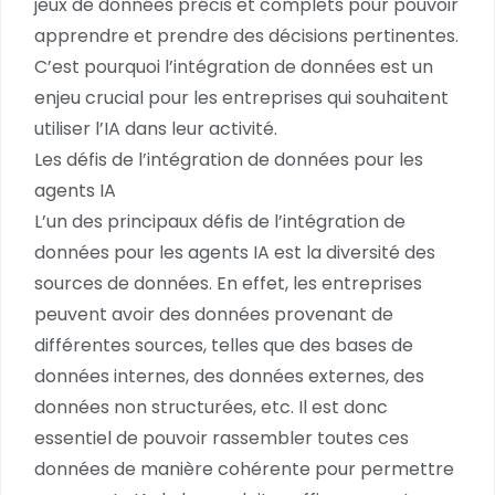
jeux de données précis et complets pour pouvoir
apprendre et prendre des décisions pertinentes.
C’est pourquoi l’intégration de données est un
enjeu crucial pour les entreprises qui souhaitent
utiliser l’IA dans leur activité.
Les défis de l’intégration de données pour les
agents IA
L’un des principaux défis de l’intégration de
données pour les agents IA est la diversité des
sources de données. En effet, les entreprises
peuvent avoir des données provenant de
différentes sources, telles que des bases de
données internes, des données externes, des
données non structurées, etc. Il est donc
essentiel de pouvoir rassembler toutes ces
données de manière cohérente pour permettre