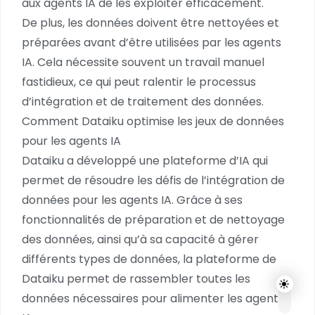
aux agents IA de les exploiter efficacement.
De plus, les données doivent être nettoyées et
préparées avant d’être utilisées par les agents
IA. Cela nécessite souvent un travail manuel
fastidieux, ce qui peut ralentir le processus
d’intégration et de traitement des données.
Comment Dataiku optimise les jeux de données
pour les agents IA
Dataiku a développé une plateforme d’IA qui
permet de résoudre les défis de l’intégration de
données pour les agents IA. Grâce à ses
fonctionnalités de préparation et de nettoyage
des données, ainsi qu’à sa capacité à gérer
différents types de données, la plateforme de
Dataiku permet de rassembler toutes les
données nécessaires pour alimenter les agents