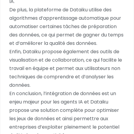
IA.
De plus, la plateforme de Dataiku utilise des
algorithmes d’apprentissage automatique pour
automatiser certaines tâches de préparation
des données, ce qui permet de gagner du temps
et d’améliorer la qualité des données.
Enfin, Dataiku propose également des outils de
visualisation et de collaboration, ce qui facilite le
travail en équipe et permet aux utilisateurs non
techniques de comprendre et d’analyser les
données.
En conclusion, l’intégration de données est un
enjeu majeur pour les agents IA et Dataiku
propose une solution complète pour optimiser
les jeux de données et ainsi permettre aux
entreprises d’exploiter pleinement le potentiel