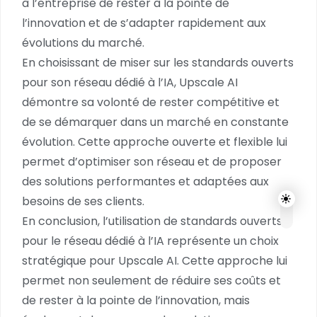
à l’entreprise de rester à la pointe de
l’innovation et de s’adapter rapidement aux
évolutions du marché.
En choisissant de miser sur les standards ouverts
pour son réseau dédié à l’IA, Upscale AI
démontre sa volonté de rester compétitive et
de se démarquer dans un marché en constante
évolution. Cette approche ouverte et flexible lui
permet d’optimiser son réseau et de proposer
des solutions performantes et adaptées aux
besoins de ses clients.
En conclusion, l’utilisation de standards ouverts
pour le réseau dédié à l’IA représente un choix
stratégique pour Upscale AI. Cette approche lui
permet non seulement de réduire ses coûts et
de rester à la pointe de l’innovation, mais