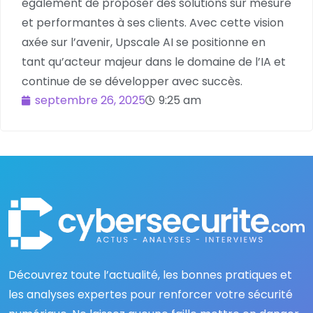
également de proposer des solutions sur mesure
et performantes à ses clients. Avec cette vision
axée sur l’avenir, Upscale AI se positionne en
tant qu’acteur majeur dans le domaine de l’IA et
continue de se développer avec succès.
septembre 26, 2025
9:25 am
Découvrez toute l’actualité, les bonnes pratiques et
les analyses expertes pour renforcer votre sécurité