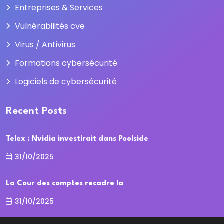
Entreprises & Services
Vulnérabilités cve
Virus / Antivirus
Formations cybersécurité
Logiciels de cybersécurité
Recent Posts
Telex : Nvidia investirait dans Poolside
31/10/2025
La Cour des comptes recadre la
31/10/2025