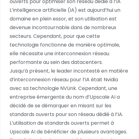
ouverts pour optimiser son réseau dédié à l’IA
L’intelligence artificielle (IA) est aujourd’hui un
domaine en plein essor, et son utilisation est
devenue incontournable dans de nombreux
secteurs. Cependant, pour que cette
technologie fonctionne de manière optimale,
elle nécessite une interconnexion réseau
performante au sein des datacenters.
Jusqu’à présent, le leader incontesté en matière
d’interconnexion réseau pour l’IA était Nvidia
avec sa technologie NVLink. Cependant, une
entreprise émergente du nom d’Upscale AI a
décidé de se démarquer en misant sur les
standards ouverts pour son réseau dédié à l’IA.
L’utilisation de standards ouverts permet à
Upscale AI de bénéficier de plusieurs avantages.