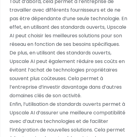
Tout d’abord, cela permet à l’entreprise de
travailler avec différents fournisseurs et de ne
pas être dépendante d’une seule technologie. En
effet, en utilisant des standards ouverts, Upscale
AI peut choisir les meilleures solutions pour son
réseau en fonction de ses besoins spécifiques.
De plus, en utilisant des standards ouverts,
Upscale AI peut également réduire ses coûts en
évitant l’achat de technologies propriétaires
souvent plus coûteuses. Cela permet à
l’entreprise d’investir davantage dans d’autres
domaines clés de son activité.
Enfin, l’utilisation de standards ouverts permet à
Upscale AI d’assurer une meilleure compatibilité
avec d’autres technologies et de faciliter
l’intégration de nouvelles solutions. Cela permet