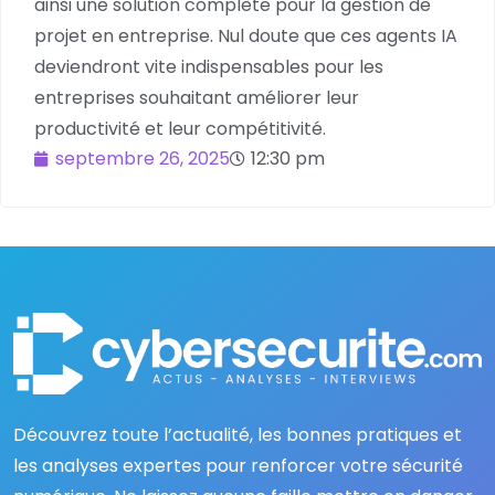
ainsi une solution complète pour la gestion de
projet en entreprise. Nul doute que ces agents IA
deviendront vite indispensables pour les
entreprises souhaitant améliorer leur
productivité et leur compétitivité.
septembre 26, 2025
12:30 pm
Découvrez toute l’actualité, les bonnes pratiques et
les analyses expertes pour renforcer votre sécurité