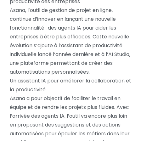
productivité des entreprises
Asana, l’outil de gestion de projet en ligne,
continue d’innover en lançant une nouvelle
fonctionnalité : des agents IA pour aider les
entreprises à être plus efficaces. Cette nouvelle
évolution s’ajoute à l’assistant de productivité
individuelle lancé l’année dernière et à l’AI Studio,
une plateforme permettant de créer des
automatisations personnalisées.
Un assistant IA pour améliorer la collaboration et
la productivité
Asana a pour objectif de faciliter le travail en
équipe et de rendre les projets plus fluides. Avec
l’arrivée des agents IA, l’outil va encore plus loin
en proposant des suggestions et des actions
automatisées pour épauler les métiers dans leur