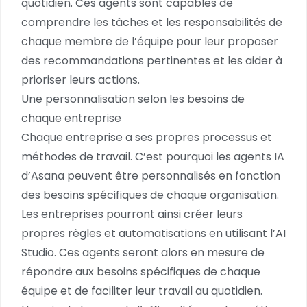
quotidien. Ces agents sont capables de
comprendre les tâches et les responsabilités de
chaque membre de l’équipe pour leur proposer
des recommandations pertinentes et les aider à
prioriser leurs actions.
Une personnalisation selon les besoins de
chaque entreprise
Chaque entreprise a ses propres processus et
méthodes de travail. C’est pourquoi les agents IA
d’Asana peuvent être personnalisés en fonction
des besoins spécifiques de chaque organisation.
Les entreprises pourront ainsi créer leurs
propres règles et automatisations en utilisant l’AI
Studio. Ces agents seront alors en mesure de
répondre aux besoins spécifiques de chaque
équipe et de faciliter leur travail au quotidien.