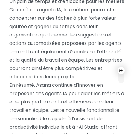
Un gain de temps et d’efficacité pour les métiers
Grâce à ces agents IA, les métiers pourront se
concentrer sur des tâches à plus forte valeur
ajoutée et gagner du temps dans leur
organisation quotidienne. Les suggestions et
actions automatisées proposées par les agents
permettront également d’améliorer l’efficacité
et la qualité du travail en équipe. Les entreprises
pourront ainsi être plus compétitives et
efficaces dans leurs projets.
En résumé, Asana continue d’innover en
proposant des agents IA pour aider les métiers à
être plus performants et efficaces dans leur
travail en équipe. Cette nouvelle fonctionnalité
personnalisable s’ajoute à l’assistant de
productivité individuelle et à l’AI Studio, offrant