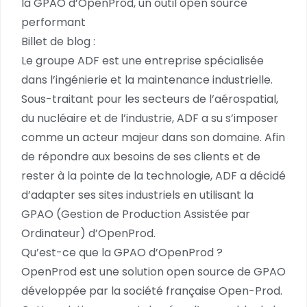
la GPAO d’OpenProd, un outil open source
performant
Billet de blog :
Le groupe ADF est une entreprise spécialisée
dans l’ingénierie et la maintenance industrielle.
Sous-traitant pour les secteurs de l’aérospatial,
du nucléaire et de l’industrie, ADF a su s’imposer
comme un acteur majeur dans son domaine. Afin
de répondre aux besoins de ses clients et de
rester à la pointe de la technologie, ADF a décidé
d’adapter ses sites industriels en utilisant la
GPAO (Gestion de Production Assistée par
Ordinateur) d’OpenProd.
Qu’est-ce que la GPAO d’OpenProd ?
OpenProd est une solution open source de GPAO
développée par la société française Open-Prod.