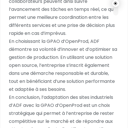
collaborateurs peuvent ainsi suivre
l’avancement des tâches en temps réel, ce qui
permet une meilleure coordination entre les
différents services et une prise de décision plus
rapide en cas d’imprévus.
En choisissant la GPAO d’OpenProd, ADF
démontre sa volonté d’innover et d’optimiser sa
gestion de production. En utilisant une solution
open source, l’entreprise s’inscrit également
dans une démarche responsable et durable,
tout en bénéficiant d’une solution performante
et adaptée à ses besoins.
En conclusion, l’adaptation des sites industriels
d’ADF avec la GPAO d’OpenProd est un choix
stratégique qui permet à l’entreprise de rester
compétitive sur le marché et de répondre aux