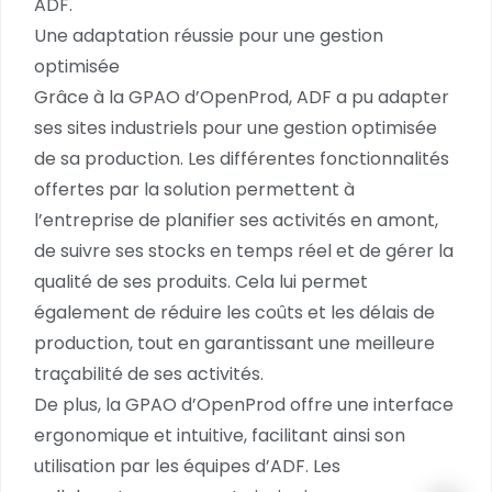
ADF.
Une adaptation réussie pour une gestion
optimisée
Grâce à la GPAO d’OpenProd, ADF a pu adapter
ses sites industriels pour une gestion optimisée
de sa production. Les différentes fonctionnalités
offertes par la solution permettent à
l’entreprise de planifier ses activités en amont,
de suivre ses stocks en temps réel et de gérer la
qualité de ses produits. Cela lui permet
également de réduire les coûts et les délais de
production, tout en garantissant une meilleure
traçabilité de ses activités.
De plus, la GPAO d’OpenProd offre une interface
ergonomique et intuitive, facilitant ainsi son
utilisation par les équipes d’ADF. Les