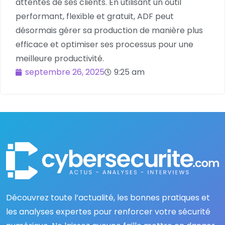
attentes de ses clients. En utilisant un outil
performant, flexible et gratuit, ADF peut
désormais gérer sa production de manière plus
efficace et optimiser ses processus pour une
meilleure productivité.
septembre 26, 2025
9:25 am
Découvrez toute l’actualité, les bonnes pratiques et
les analyses expertes pour renforcer votre sécurité