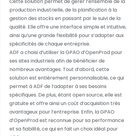
Cette solution permet de gérer l’ensemble de la
production industrielle, de la planification à la
gestion des stocks en passant par le suivi de la
qualité. Elle offre une interface simple et intuitive,
ainsi qu’une grande flexibilité pour s’adapter aux
spécificités de chaque entreprise.
ADF a choisi d’utiliser la GPAO d’OpenProd pour
ses sites industriels afin de bénéficier de
nombreux avantages. Tout d’abord, cette
solution est entièrement personnalisable, ce qui
permet à ADF de l’adapter à ses besoins
spécifiques. De plus, étant open source, elle est
gratuite et offre ainsi un coût d’acquisition très
avantageux pour l’entreprise. Enfin, la GPAO
d’OpenProd est reconnue pour sa performance
et sa fiabilité, ce qui en fait un choix idéal pour