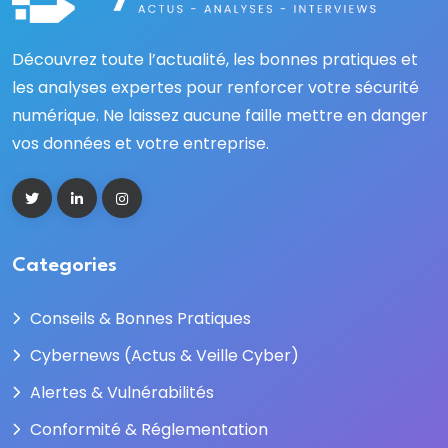
Découvrez toute l’actualité, les bonnes pratiques et
les analyses expertes pour renforcer votre sécurité
numérique. Ne laissez aucune faille mettre en danger
vos données et votre entreprise.
Categories
Conseils & Bonnes Pratiques
Cybernews (Actus & Veille Cyber)
Alertes & Vulnérabilités
Conformité & Réglementation