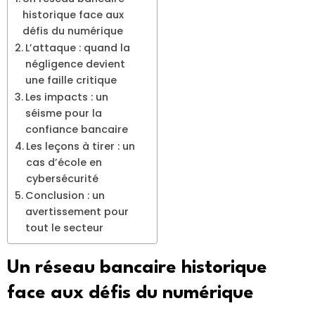
historique face aux
défis du numérique
L’attaque : quand la
négligence devient
une faille critique
Les impacts : un
séisme pour la
confiance bancaire
Les leçons à tirer : un
cas d’école en
cybersécurité
Conclusion : un
avertissement pour
tout le secteur
Un réseau bancaire historique
face aux défis du numérique