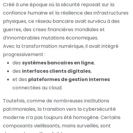
Créé à une époque où la sécurité reposait sur la
confiance humaine et la résilience des infrastructures
physiques, ce réseau bancaire avait survécu à des
guerres, des crises financières mondiales et
d’innombrables mutations économiques.
Avec la transformation numérique, il avait intégré
progressivement :
des
systèmes bancaires en ligne
,
des
interfaces clients digitales
,
et des
plateformes de gestion internes
connectées au cloud.
Toutefois, comme de nombreuses institutions
patrimoniales, la transition vers la cybersécurité
moderne n’a pas toujours été homogène. Certains
composants vieillissants, moins surveillés, sont