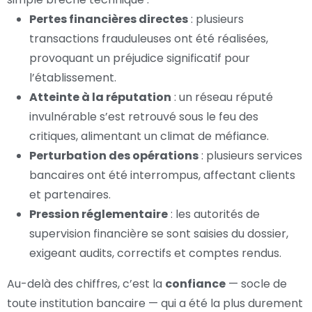
Pertes financières directes
: plusieurs
transactions frauduleuses ont été réalisées,
provoquant un préjudice significatif pour
l’établissement.
Atteinte à la réputation
: un réseau réputé
invulnérable s’est retrouvé sous le feu des
critiques, alimentant un climat de méfiance.
Perturbation des opérations
: plusieurs services
bancaires ont été interrompus, affectant clients
et partenaires.
Pression réglementaire
: les autorités de
supervision financière se sont saisies du dossier,
exigeant audits, correctifs et comptes rendus.
Au-delà des chiffres, c’est la
confiance
— socle de
toute institution bancaire — qui a été la plus durement