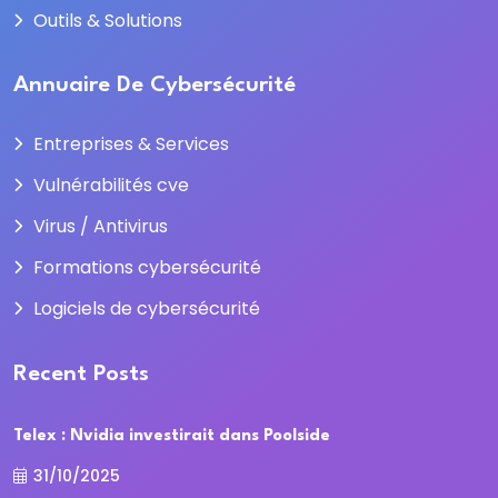
Outils & Solutions
Annuaire De Cybersécurité
Entreprises & Services
Vulnérabilités cve
Virus / Antivirus
Formations cybersécurité
Logiciels de cybersécurité
Recent Posts
Telex : Nvidia investirait dans Poolside
31/10/2025