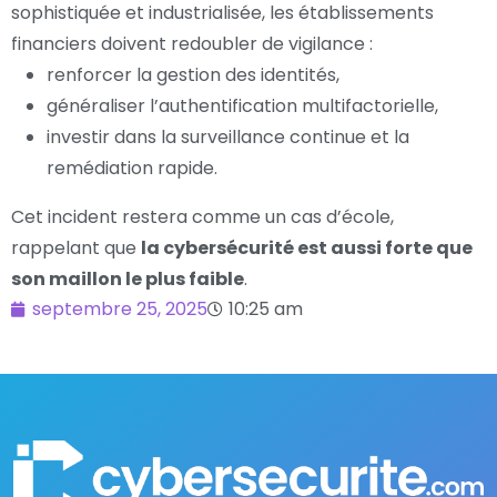
sophistiquée et industrialisée, les établissements
financiers doivent redoubler de vigilance :
renforcer la gestion des identités,
généraliser l’authentification multifactorielle,
investir dans la surveillance continue et la
remédiation rapide.
Cet incident restera comme un cas d’école,
rappelant que
la cybersécurité est aussi forte que
son maillon le plus faible
.
septembre 25, 2025
10:25 am