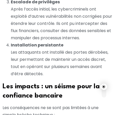
Escalade de privilèges
Après l’accès initial, les cybercriminels ont
exploité d’autres vulnérabilités non corrigées pour
étendre leur contrôle. Ils ont pu intercepter des
flux financiers, consulter des données sensibles et
manipuler des processus internes.
Installation persistante
Les attaquants ont installé des portes dérobées,
leur permettant de maintenir un accès discret,
tout en opérant sur plusieurs semaines avant
d’être détectés.
Les impacts : un séisme pour la
confiance bancaire
Les conséquences ne se sont pas limitées à une
simple brèche technique :