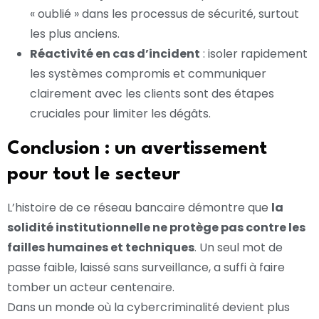
« oublié » dans les processus de sécurité, surtout
les plus anciens.
Réactivité en cas d’incident
: isoler rapidement
les systèmes compromis et communiquer
clairement avec les clients sont des étapes
cruciales pour limiter les dégâts.
Conclusion : un avertissement
pour tout le secteur
L’histoire de ce réseau bancaire démontre que
la
solidité institutionnelle ne protège pas contre les
failles humaines et techniques
. Un seul mot de
passe faible, laissé sans surveillance, a suffi à faire
tomber un acteur centenaire.
Dans un monde où la cybercriminalité devient plus