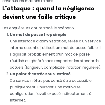
devenus les maillons faibles.
L’attaque : quand la négligence
devient une faille critique
Les enquêteurs ont retracé le scénario :
Un mot de passe trop simple
Une interface d’administration, reliée à un service
interne essentiel, utilisait un mot de passe faible. Il
s’agissait probablement d’un mot de passe
réutilisé ou généré sans respecter les standards
actuels (longueur, complexité, rotation régulière).
Un point d’entrée sous-estimé
Ce service n’était pas censé être accessible
publiquement. Pourtant, une mauvaise
configuration l’avait exposé indirectement à
Internet.