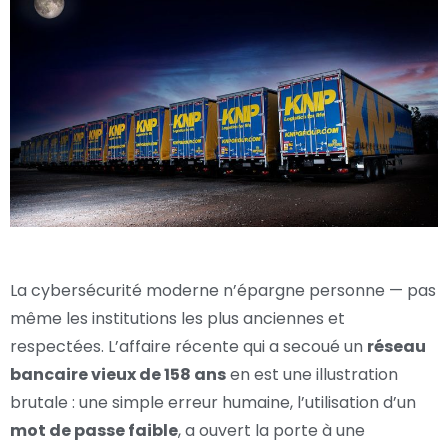
La cybersécurité moderne n’épargne personne — pas
même les institutions les plus anciennes et
respectées. L’affaire récente qui a secoué un
réseau
bancaire vieux de 158 ans
en est une illustration
brutale : une simple erreur humaine, l’utilisation d’un
mot de passe faible
, a ouvert la porte à une