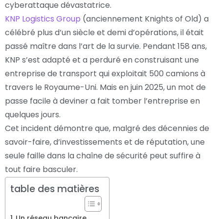
cyberattaque dévastatrice.
KNP Logistics Group
(anciennement Knights of Old) a
célébré plus d’un siècle et demi d’opérations, il était
passé maître dans l’art de la survie. Pendant 158 ans,
KNP s’est adapté et a perduré en construisant une
entreprise de transport qui exploitait 500 camions à
travers le Royaume-Uni. Mais en juin 2025, un mot de
passe facile à deviner a fait tomber l’entreprise en
quelques jours.
Cet incident démontre que, malgré des décennies de
savoir-faire, d’investissements et de réputation, une
seule faille dans la chaîne de sécurité peut suffire à
tout faire basculer.
table des matières
Un réseau bancaire