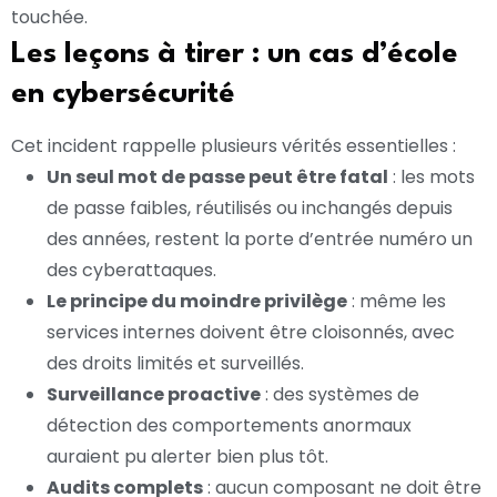
touchée.
Les leçons à tirer : un cas d’école
en cybersécurité
Cet incident rappelle plusieurs vérités essentielles :
Un seul mot de passe peut être fatal
: les mots
de passe faibles, réutilisés ou inchangés depuis
des années, restent la porte d’entrée numéro un
des cyberattaques.
Le principe du moindre privilège
: même les
services internes doivent être cloisonnés, avec
des droits limités et surveillés.
Surveillance proactive
: des systèmes de
détection des comportements anormaux
auraient pu alerter bien plus tôt.
Audits complets
: aucun composant ne doit être