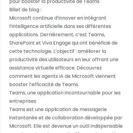
pour booster la productivité de Teams
Billet de blog :
Microsoft continue d’innover en intégrant
l’intelligence artificielle dans ses différentes
applications. Dernièrement, c’est Teams,
SharePoint et Viva Engage qui ont bénéficié de
cette technologie. L’objectif : améliorer la
productivité des utilisateurs en leur offrant une
assistance virtuelle efficace. Découvrez
comment les agents IA de Microsoft viennent
booster l’efficacité de Teams.
Teams, une application incontournable pour les
entreprises
Teams est une application de messagerie
instantanée et de collaboration développée par
Microsoft. Elle est devenue un outil indispensable