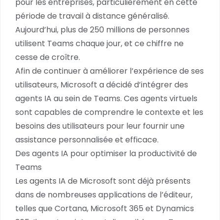
pour les entreprises, particulièrement en cette
période de travail à distance généralisé.
Aujourd’hui, plus de 250 millions de personnes
utilisent Teams chaque jour, et ce chiffre ne
cesse de croître.
Afin de continuer à améliorer l’expérience de ses
utilisateurs, Microsoft a décidé d’intégrer des
agents IA au sein de Teams. Ces agents virtuels
sont capables de comprendre le contexte et les
besoins des utilisateurs pour leur fournir une
assistance personnalisée et efficace.
Des agents IA pour optimiser la productivité de
Teams
Les agents IA de Microsoft sont déjà présents
dans de nombreuses applications de l’éditeur,
telles que Cortana, Microsoft 365 et Dynamics