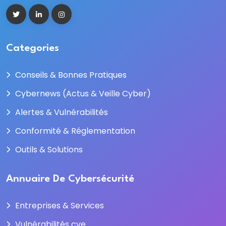
Categories
Conseils & Bonnes Pratiques
Cybernews (Actus & Veille Cyber)
Alertes & Vulnérabilités
Conformité & Réglementation
Outils & Solutions
Annuaire De Cybersécurité
Entreprises & Services
Vulnérabilités cve