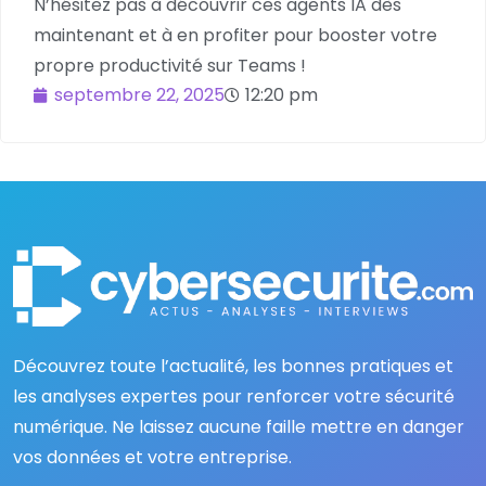
N’hésitez pas à découvrir ces agents IA dès
maintenant et à en profiter pour booster votre
propre productivité sur Teams !
septembre 22, 2025
12:20 pm
Découvrez toute l’actualité, les bonnes pratiques et
les analyses expertes pour renforcer votre sécurité
numérique. Ne laissez aucune faille mettre en danger
vos données et votre entreprise.