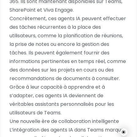
365. Ils sont maintenant disponibles sur Teams,
SharePoint et Viva Engage.
Concrètement, ces agents IA peuvent effectuer
des tâches récurrentes à la place des
utilisateurs, comme la planification de réunions,
la prise de notes ou encore la gestion des
tâches. Ils peuvent également fournir des
informations pertinentes en temps réel, comme
des données sur les projets en cours ou des
recommandations de documents à consulter.
Grâce à leur capacité à apprendre et à
s’adapter, ces agents IA deviennent de
véritables assistants personnalisés pour les
utilisateurs de Teams.
Une nouvelle ère de collaboration intelligente
L’intégration des agents IA dans Teams marque