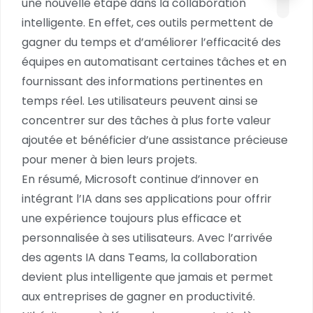
une nouvelle étape dans la collaboration
intelligente. En effet, ces outils permettent de
gagner du temps et d’améliorer l’efficacité des
équipes en automatisant certaines tâches et en
fournissant des informations pertinentes en
temps réel. Les utilisateurs peuvent ainsi se
concentrer sur des tâches à plus forte valeur
ajoutée et bénéficier d’une assistance précieuse
pour mener à bien leurs projets.
En résumé, Microsoft continue d’innover en
intégrant l’IA dans ses applications pour offrir
une expérience toujours plus efficace et
personnalisée à ses utilisateurs. Avec l’arrivée
des agents IA dans Teams, la collaboration
devient plus intelligente que jamais et permet
aux entreprises de gagner en productivité.