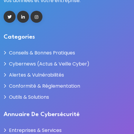
vos données et votre entreprise.
Categories
Conseils & Bonnes Pratiques
Cybernews (Actus & Veille Cyber)
Alertes & Vulnérabilités
Conformité & Réglementation
Outils & Solutions
Annuaire De Cybersécurité
Entreprises & Services