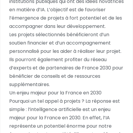
institutions publiques qui ont des idées novatrices
en matière d’IA. L’objectif est de favoriser
l’émergence de projets à fort potentiel et de les
accompagner dans leur développement.
Les projets sélectionnés bénéficieront d’un
soutien financier et d’un accompagnement
personnalisé pour les aider à réaliser leur projet.
Ils pourront également profiter du réseau
d’experts et de partenaires de France 2030 pour
bénéficier de conseils et de ressources
supplémentaires.
Un enjeu majeur pour la France en 2030
Pourquoi un tel appel à projets ? La réponse est
simple : l’intelligence artificielle est un enjeu
majeur pour la France en 2030. En effet, l’IA
représente un potentiel énorme pour notre