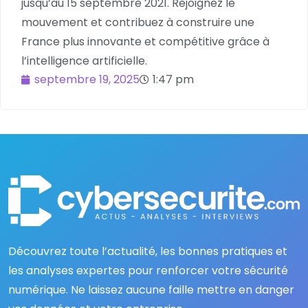
jusqu’au 15 septembre 2021. Rejoignez le
mouvement et contribuez à construire une
France plus innovante et compétitive grâce à
l’intelligence artificielle.
septembre 19, 2025
1:47 pm
Découvrez toute l’actualité, les bonnes pratiques et
les analyses expertes pour renforcer votre sécurité
numérique. Ne laissez aucune faille mettre en danger