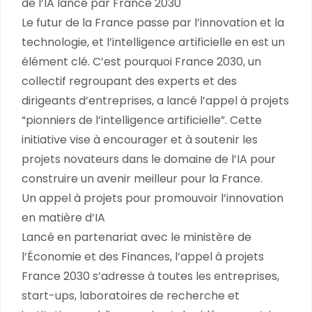
de l’IA lancé par France 2030
Le futur de la France passe par l’innovation et la
technologie, et l’intelligence artificielle en est un
élément clé. C’est pourquoi France 2030, un
collectif regroupant des experts et des
dirigeants d’entreprises, a lancé l’appel à projets
“pionniers de l’intelligence artificielle”. Cette
initiative vise à encourager et à soutenir les
projets novateurs dans le domaine de l’IA pour
construire un avenir meilleur pour la France.
Un appel à projets pour promouvoir l’innovation
en matière d’IA
Lancé en partenariat avec le ministère de
l’Économie et des Finances, l’appel à projets
France 2030 s’adresse à toutes les entreprises,
start-ups, laboratoires de recherche et