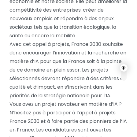
économie et notre société. Elle peut améliorer la
compétitivité des entreprises, créer de
nouveaux emplois et répondre à des enjeux
sociétaux tels que la transition écologique, la
santé ou encore la mobilité.
Avec cet appel à projets, France 2030 souhaite
donc encourager l’innovation et la recherche en
matière d’IA pour que la France soit à la pointe
de ce domaine en plein essor. Les projets
sélectionnés devront répondre à des critères de
qualité et d’impact, en s’inscrivant dans les
priorités de la stratégie nationale pour l’IA.
Vous avez un projet novateur en matière d’IA ?
N’hésitez pas à participer à l’appel à projets
France 2030 et à faire partie des pionniers de l’IA
en France. Les candidatures sont ouvertes