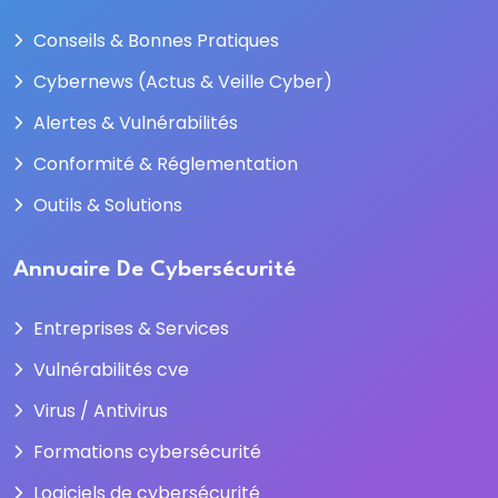
Conseils & Bonnes Pratiques
Cybernews (Actus & Veille Cyber)
Alertes & Vulnérabilités
Conformité & Réglementation
Outils & Solutions
Annuaire De Cybersécurité
Entreprises & Services
Vulnérabilités cve
Virus / Antivirus
Formations cybersécurité
Logiciels de cybersécurité