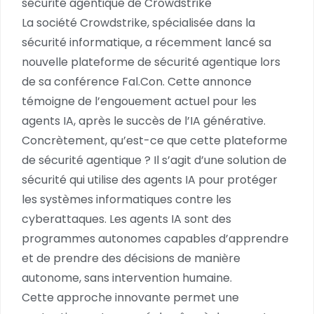
sécurité agentique de Crowdstrike
La société Crowdstrike, spécialisée dans la
sécurité informatique, a récemment lancé sa
nouvelle plateforme de sécurité agentique lors
de sa conférence Fal.Con. Cette annonce
témoigne de l’engouement actuel pour les
agents IA, après le succès de l’IA générative.
Concrètement, qu’est-ce que cette plateforme
de sécurité agentique ? Il s’agit d’une solution de
sécurité qui utilise des agents IA pour protéger
les systèmes informatiques contre les
cyberattaques. Les agents IA sont des
programmes autonomes capables d’apprendre
et de prendre des décisions de manière
autonome, sans intervention humaine.
Cette approche innovante permet une