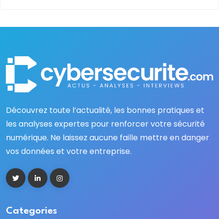
Découvrez toute l’actualité, les bonnes pratiques et
les analyses expertes pour renforcer votre sécurité
numérique. Ne laissez aucune faille mettre en danger
vos données et votre entreprise.
Categories