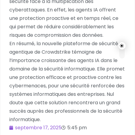
sécurité face à la multiplication des
cyberattaques. En effet, les agents IA offrent
une protection proactive et en temps réel, ce
qui permet de réduire considérablement les
risques de compromission des données.
En résumé, la nouvelle plateforme de sécurité
agentique de Crowdstrike témoigne de
l’importance croissante des agents IA dans le
domaine de la sécurité informatique. Elle promet
une protection efficace et proactive contre les
cybermenaces, pour une sécurité renforcée des
systèmes informatiques des entreprises. Nul
doute que cette solution rencontrera un grand
succès auprès des professionnels de la sécurité
informatique.
septembre 17, 2025
5:45 pm