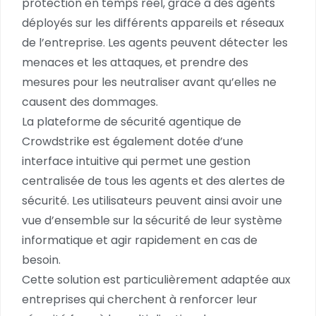
protection en temps réel, grâce à des agents
déployés sur les différents appareils et réseaux
de l’entreprise. Les agents peuvent détecter les
menaces et les attaques, et prendre des
mesures pour les neutraliser avant qu’elles ne
causent des dommages.
La plateforme de sécurité agentique de
Crowdstrike est également dotée d’une
interface intuitive qui permet une gestion
centralisée de tous les agents et des alertes de
sécurité. Les utilisateurs peuvent ainsi avoir une
vue d’ensemble sur la sécurité de leur système
informatique et agir rapidement en cas de
besoin.
Cette solution est particulièrement adaptée aux
entreprises qui cherchent à renforcer leur