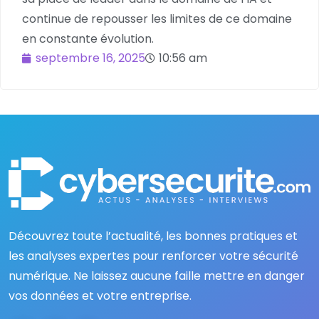
continue de repousser les limites de ce domaine
en constante évolution.
septembre 16, 2025
10:56 am
Découvrez toute l’actualité, les bonnes pratiques et
les analyses expertes pour renforcer votre sécurité
numérique. Ne laissez aucune faille mettre en danger
vos données et votre entreprise.