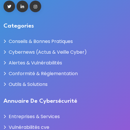
Categories
Conseils & Bonnes Pratiques
Cybernews (Actus & Veille Cyber)
Alertes & Vulnérabilités
Conformité & Réglementation
Outils & Solutions
Annuaire De Cybersécurité
Entreprises & Services
Vulnérabilités cve