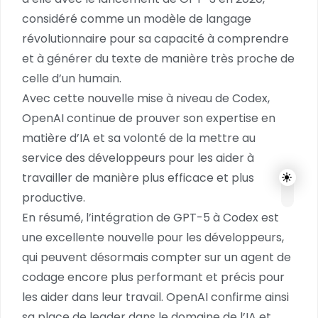
considéré comme un modèle de langage
révolutionnaire pour sa capacité à comprendre
et à générer du texte de manière très proche de
celle d’un humain.
Avec cette nouvelle mise à niveau de Codex,
OpenAI continue de prouver son expertise en
matière d’IA et sa volonté de la mettre au
service des développeurs pour les aider à
travailler de manière plus efficace et plus
productive.
En résumé, l’intégration de GPT-5 à Codex est
une excellente nouvelle pour les développeurs,
qui peuvent désormais compter sur un agent de
codage encore plus performant et précis pour
les aider dans leur travail. OpenAI confirme ainsi
sa place de leader dans le domaine de l’IA et