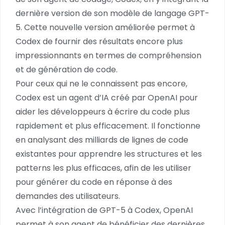
dernière version de son modèle de langage GPT-
5. Cette nouvelle version améliorée permet à
Codex de fournir des résultats encore plus
impressionnants en termes de compréhension
et de génération de code.
Pour ceux qui ne le connaissent pas encore,
Codex est un agent d’IA créé par OpenAI pour
aider les développeurs à écrire du code plus
rapidement et plus efficacement. Il fonctionne
en analysant des milliards de lignes de code
existantes pour apprendre les structures et les
patterns les plus efficaces, afin de les utiliser
pour générer du code en réponse à des
demandes des utilisateurs.
Avec l’intégration de GPT-5 à Codex, OpenAI
permet à son agent de bénéficier des dernières