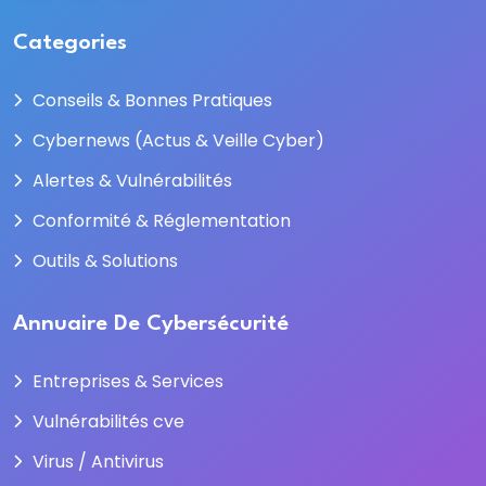
Categories
Conseils & Bonnes Pratiques
Cybernews (Actus & Veille Cyber)
Alertes & Vulnérabilités
Conformité & Réglementation
Outils & Solutions
Annuaire De Cybersécurité
Entreprises & Services
Vulnérabilités cve
Virus / Antivirus