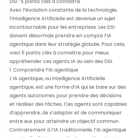
DSI : 5 points clés à connaître
Avec l’évolution constante de la technologie,
l’Intelligence Artificielle est devenue un sujet
incontournable pour les entreprises. Les DSI
doivent désormais prendre en compte l’IA
agentique dans leur stratégie globale. Pour cela,
voici 5 points clés à connaître pour mieux
appréhender ces agents IA au sein des DSI.
1. Comprendre l’IA agentique
L’IA agentique, ou Intelligence Artificielle
agentique, est une forme d’IA qui se base sur des
agents autonomes pour prendre des décisions
et réaliser des tâches. Ces agents sont capables
d’apprendre, de s’adapter et de communiquer
entre eux pour atteindre un objectif commun.
Contrairement à l’IA traditionnelle, l’IA agentique