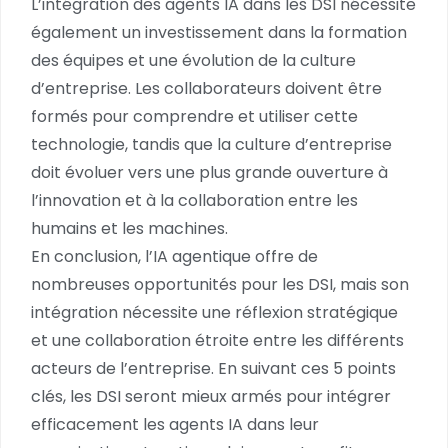
L’intégration des agents IA dans les DSI nécessite
également un investissement dans la formation
des équipes et une évolution de la culture
d’entreprise. Les collaborateurs doivent être
formés pour comprendre et utiliser cette
technologie, tandis que la culture d’entreprise
doit évoluer vers une plus grande ouverture à
l’innovation et à la collaboration entre les
humains et les machines.
En conclusion, l’IA agentique offre de
nombreuses opportunités pour les DSI, mais son
intégration nécessite une réflexion stratégique
et une collaboration étroite entre les différents
acteurs de l’entreprise. En suivant ces 5 points
clés, les DSI seront mieux armés pour intégrer
efficacement les agents IA dans leur