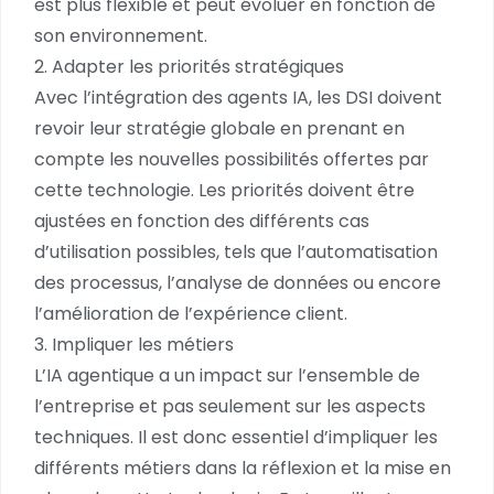
est plus flexible et peut évoluer en fonction de
son environnement.
2. Adapter les priorités stratégiques
Avec l’intégration des agents IA, les DSI doivent
revoir leur stratégie globale en prenant en
compte les nouvelles possibilités offertes par
cette technologie. Les priorités doivent être
ajustées en fonction des différents cas
d’utilisation possibles, tels que l’automatisation
des processus, l’analyse de données ou encore
l’amélioration de l’expérience client.
3. Impliquer les métiers
L’IA agentique a un impact sur l’ensemble de
l’entreprise et pas seulement sur les aspects
techniques. Il est donc essentiel d’impliquer les
différents métiers dans la réflexion et la mise en