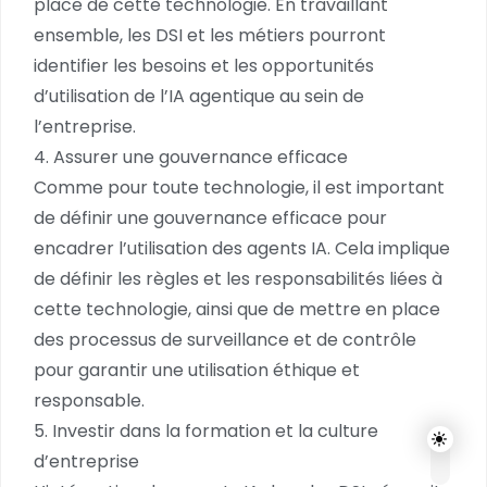
place de cette technologie. En travaillant
ensemble, les DSI et les métiers pourront
identifier les besoins et les opportunités
d’utilisation de l’IA agentique au sein de
l’entreprise.
4. Assurer une gouvernance efficace
Comme pour toute technologie, il est important
de définir une gouvernance efficace pour
encadrer l’utilisation des agents IA. Cela implique
de définir les règles et les responsabilités liées à
cette technologie, ainsi que de mettre en place
des processus de surveillance et de contrôle
pour garantir une utilisation éthique et
responsable.
5. Investir dans la formation et la culture
d’entreprise