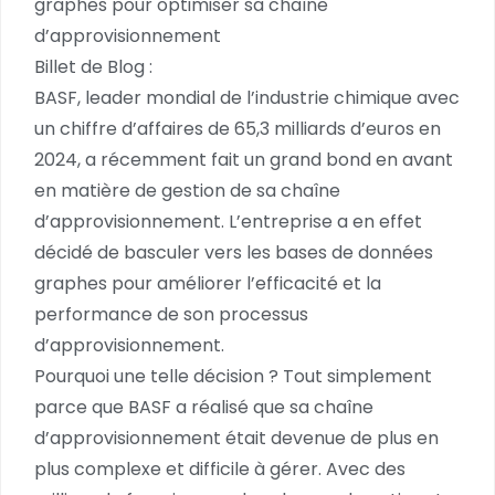
graphes pour optimiser sa chaîne
d’approvisionnement
Billet de Blog :
BASF, leader mondial de l’industrie chimique avec
un chiffre d’affaires de 65,3 milliards d’euros en
2024, a récemment fait un grand bond en avant
en matière de gestion de sa chaîne
d’approvisionnement. L’entreprise a en effet
décidé de basculer vers les bases de données
graphes pour améliorer l’efficacité et la
performance de son processus
d’approvisionnement.
Pourquoi une telle décision ? Tout simplement
parce que BASF a réalisé que sa chaîne
d’approvisionnement était devenue de plus en
plus complexe et difficile à gérer. Avec des