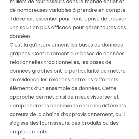
milliers de fournisseurs dans le monde entier et
de nombreuses variables à prendre en compte,
il devenait essentiel pour l’entreprise de trouver
une solution plus efficace pour gérer toutes ces
données.
C’est là qu’interviennent les bases de données
graphes. Contrairement aux bases de données
relationnelles traditionnelles, les bases de
données graphes ont la particularité de mettre
en évidence les relations entre les différents
éléments d’un ensemble de données. Cette
approche permet ainsi de mieux visualiser et
comprendre les connexions entre les différents
acteurs de la chaîne d’approvisionnement, qu’il
s’agisse des fournisseurs, des produits ou des
emplacements.