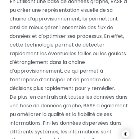
En utilisant une base de données graphe, BASF a
pu créer une représentation visuelle de sa
chaîne d’approvisionnement, lui permettant
ainsi de mieux gérer l’ensemble des flux de
données et d’optimiser ses processus. En effet,
cette technologie permet de détecter
rapidement les éventuelles failles ou les goulots
d’étranglement dans la chaîne
d’approvisionnement, ce qui permet à
l’entreprise d’anticiper et de prendre des
décisions plus rapidement pour y remédier.
De plus, en centralisant toutes les données dans
une base de données graphe, BASF a également
pu améliorer la qualité et la fiabilité de ses
informations. Fini les données dispersées dans
différents systèmes, les informations sont