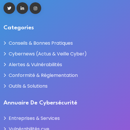
Categories
Conseils & Bonnes Pratiques
Cybernews (Actus & Veille Cyber)
Alertes & Vulnérabilités
Conformité & Réglementation
Outils & Solutions
Annuaire De Cybersécurité
Entreprises & Services
Vulnérabilités cve