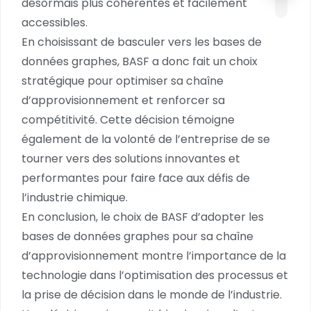
désormais plus cohérentes et facilement
accessibles.
En choisissant de basculer vers les bases de
données graphes, BASF a donc fait un choix
stratégique pour optimiser sa chaîne
d’approvisionnement et renforcer sa
compétitivité. Cette décision témoigne
également de la volonté de l’entreprise de se
tourner vers des solutions innovantes et
performantes pour faire face aux défis de
l’industrie chimique.
En conclusion, le choix de BASF d’adopter les
bases de données graphes pour sa chaîne
d’approvisionnement montre l’importance de la
technologie dans l’optimisation des processus et
la prise de décision dans le monde de l’industrie.