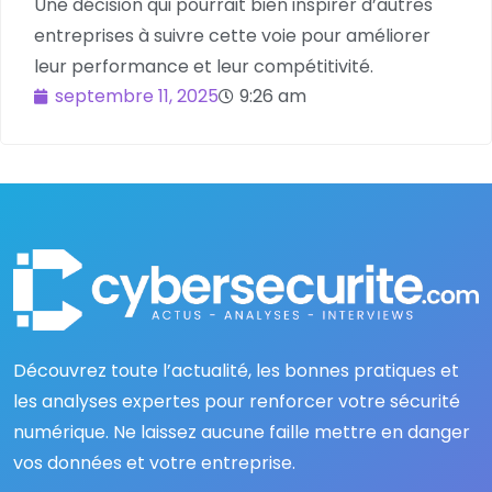
Une décision qui pourrait bien inspirer d’autres
entreprises à suivre cette voie pour améliorer
leur performance et leur compétitivité.
septembre 11, 2025
9:26 am
Découvrez toute l’actualité, les bonnes pratiques et
les analyses expertes pour renforcer votre sécurité
numérique. Ne laissez aucune faille mettre en danger
vos données et votre entreprise.