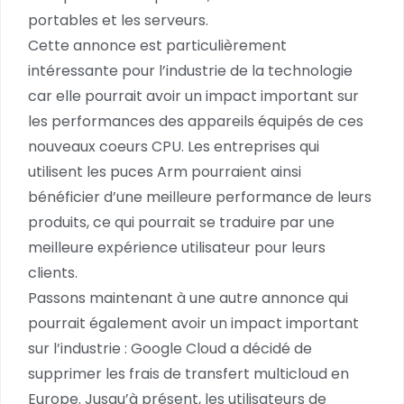
portables et les serveurs.
Cette annonce est particulièrement
intéressante pour l’industrie de la technologie
car elle pourrait avoir un impact important sur
les performances des appareils équipés de ces
nouveaux coeurs CPU. Les entreprises qui
utilisent les puces Arm pourraient ainsi
bénéficier d’une meilleure performance de leurs
produits, ce qui pourrait se traduire par une
meilleure expérience utilisateur pour leurs
clients.
Passons maintenant à une autre annonce qui
pourrait également avoir un impact important
sur l’industrie : Google Cloud a décidé de
supprimer les frais de transfert multicloud en
Europe. Jusqu’à présent, les utilisateurs de