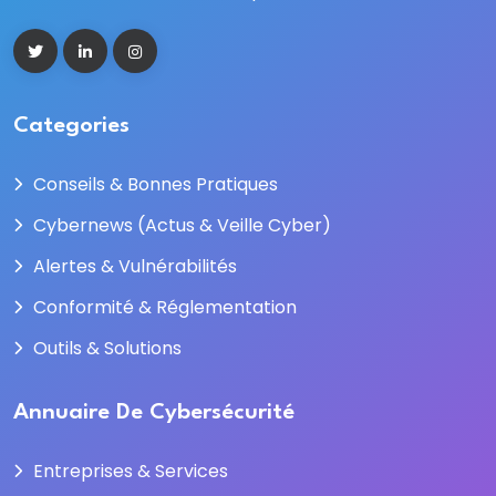
Categories
Conseils & Bonnes Pratiques
Cybernews (Actus & Veille Cyber)
Alertes & Vulnérabilités
Conformité & Réglementation
Outils & Solutions
Annuaire De Cybersécurité
Entreprises & Services