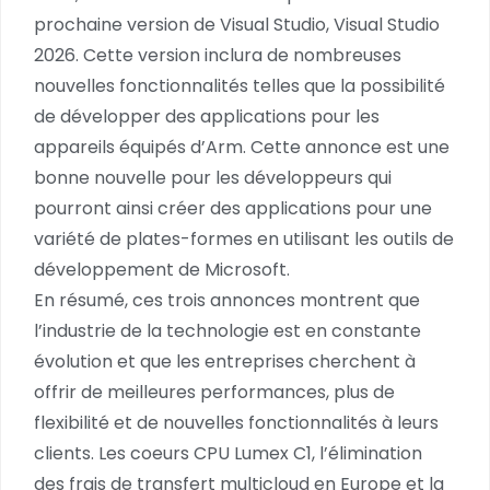
prochaine version de Visual Studio, Visual Studio
2026. Cette version inclura de nombreuses
nouvelles fonctionnalités telles que la possibilité
de développer des applications pour les
appareils équipés d’Arm. Cette annonce est une
bonne nouvelle pour les développeurs qui
pourront ainsi créer des applications pour une
variété de plates-formes en utilisant les outils de
développement de Microsoft.
En résumé, ces trois annonces montrent que
l’industrie de la technologie est en constante
évolution et que les entreprises cherchent à
offrir de meilleures performances, plus de
flexibilité et de nouvelles fonctionnalités à leurs
clients. Les coeurs CPU Lumex C1, l’élimination
des frais de transfert multicloud en Europe et la