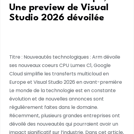
Une preview de Visual
Studio 2026 dévoilée
Titre : Nouveautés technologiques : Arm dévoile
ses nouveaux coeurs CPU Lumex C1, Google
Cloud simplifie les transferts multicloud en
Europe et Visual Studio 2026 en avant-première
Le monde de la technologie est en constante
évolution et de nouvelles annonces sont
régulièrement faites dans le domaine.
Récemment, plusieurs grandes entreprises ont
dévoilé des nouveautés qui pourraient avoir un
impact significatif sur l’industrie. Dans cet article,