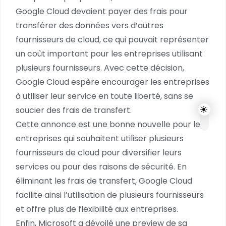
Google Cloud devaient payer des frais pour
transférer des données vers d’autres
fournisseurs de cloud, ce qui pouvait représenter
un coût important pour les entreprises utilisant
plusieurs fournisseurs. Avec cette décision,
Google Cloud espère encourager les entreprises
à utiliser leur service en toute liberté, sans se
soucier des frais de transfert.
Cette annonce est une bonne nouvelle pour les
entreprises qui souhaitent utiliser plusieurs
fournisseurs de cloud pour diversifier leurs
services ou pour des raisons de sécurité. En
éliminant les frais de transfert, Google Cloud
facilite ainsi l’utilisation de plusieurs fournisseurs
et offre plus de flexibilité aux entreprises.
Enfin, Microsoft a dévoilé une preview de sa