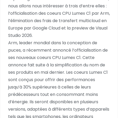
nous allons nous intéresser à trois d’entre elles :
l’officialisation des coeurs CPU Lumex C1 par Arm,
l’élimination des frais de transfert multicloud en
Europe par Google Cloud et la preview de Visual
Studio 2026.
Arm, leader mondial dans la conception de
puces, a récemment annoncé l’officialisation de
ses nouveaux coeurs CPU Lumex C1. Cette
annonce fait suite à la simplification du nom de
ses produits en mai dernier. Les coeurs Lumex C1
sont conçus pour offrir des performances
jusqu’à 30% supérieures à celles de leurs
prédécesseurs tout en consommant moins
d’énergie. Ils seront disponibles en plusieurs
versions, adaptées à différents types d’appareils
tels que les smartphones, les ordinateurs