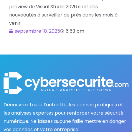
preview de Visual Studio 2026 sont des
nouveautés à surveiller de près dans les mois à
venir.
septembre 10, 2025
6:53 pm
Découvrez toute l’actualité, les bonnes pratiques et
les analyses expertes pour renforcer votre sécurité
numérique. Ne laissez aucune faille mettre en danger
vos données et votre entreprise.