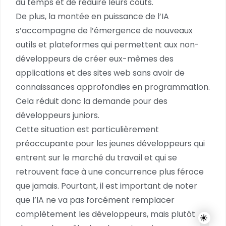
du temps et de réduire leurs coûts.
De plus, la montée en puissance de l’IA
s’accompagne de l’émergence de nouveaux
outils et plateformes qui permettent aux non-
développeurs de créer eux-mêmes des
applications et des sites web sans avoir de
connaissances approfondies en programmation.
Cela réduit donc la demande pour des
développeurs juniors.
Cette situation est particulièrement
préoccupante pour les jeunes développeurs qui
entrent sur le marché du travail et qui se
retrouvent face à une concurrence plus féroce
que jamais. Pourtant, il est important de noter
que l’IA ne va pas forcément remplacer
complètement les développeurs, mais plutôt