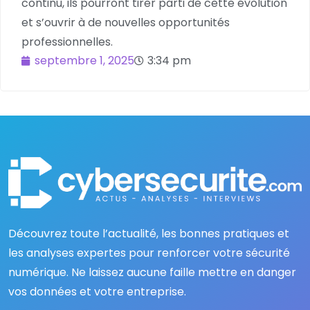
continu, ils pourront tirer parti de cette évolution
et s’ouvrir à de nouvelles opportunités
professionnelles.
septembre 1, 2025
3:34 pm
Découvrez toute l’actualité, les bonnes pratiques et
les analyses expertes pour renforcer votre sécurité
numérique. Ne laissez aucune faille mettre en danger
vos données et votre entreprise.