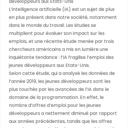
développeurs aux Etats-Unis
L’intelligence artificielle (IA) est un sujet de plus
en plus présent dans notre société, notamment
dans le monde du travail. Les études se
multiplient pour évaluer son impact sur les
emplois, et une récente étude menée par trois
chercheurs américains a mis en lumière une
inquiétante tendance : l’IA fragilise l’emploi des
jeunes développeurs aux Etats-Unis.
Selon cette étude, qui a analysé les données de
l’année 2019, les jeunes développeurs sont les
plus touchés par les avancées de l’IA dans le
domaine de la programmation. En effet, le
nombre d’offres d’emploi pour les jeunes
développeurs a nettement diminué par rapport
aux années précédentes, tandis que les offres