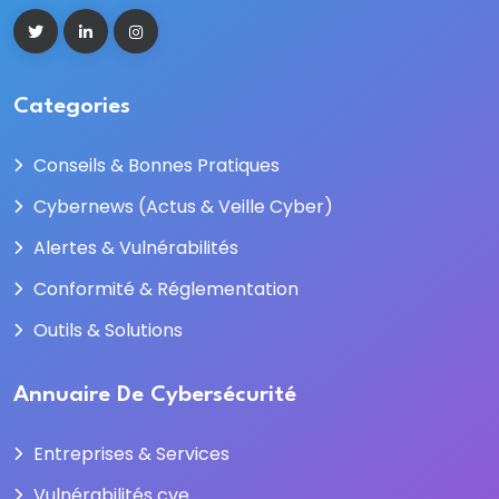
Categories
Conseils & Bonnes Pratiques
Cybernews (Actus & Veille Cyber)
Alertes & Vulnérabilités
Conformité & Réglementation
Outils & Solutions
Annuaire De Cybersécurité
Entreprises & Services
Vulnérabilités cve