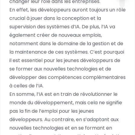
changer leur rôle dans les entreprises.
En effet, les développeurs auront toujours un rôle
crucial à jouer dans la conception et la
supervision des systèmes d’IA. De plus, l’IA va
également créer de nouveaux emplois,
notamment dans le domaine de la gestion et de
la maintenance de ces systèmes. C’est pourquoi
il est essentiel pour les jeunes développeurs de
se former aux nouvelles technologies et de
développer des compétences complémentaires
à celles de l’IA.
En somme, l’IA est en train de révolutionner le
monde du développement, mais cela ne signifie
pas la fin de l’emploi pour les jeunes
développeurs. Au contraire, en s’adaptant aux
nouvelles technologies et en se formant en