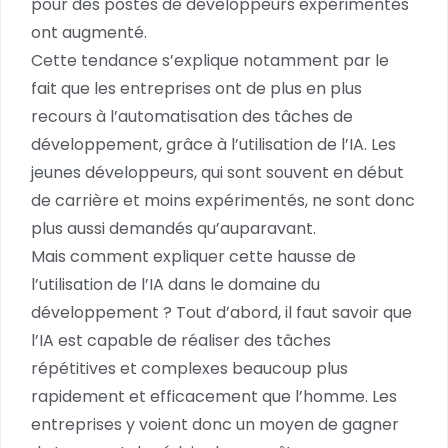
pour des postes de développeurs expérimentés
ont augmenté.
Cette tendance s’explique notamment par le
fait que les entreprises ont de plus en plus
recours à l’automatisation des tâches de
développement, grâce à l’utilisation de l’IA. Les
jeunes développeurs, qui sont souvent en début
de carrière et moins expérimentés, ne sont donc
plus aussi demandés qu’auparavant.
Mais comment expliquer cette hausse de
l’utilisation de l’IA dans le domaine du
développement ? Tout d’abord, il faut savoir que
l’IA est capable de réaliser des tâches
répétitives et complexes beaucoup plus
rapidement et efficacement que l’homme. Les
entreprises y voient donc un moyen de gagner