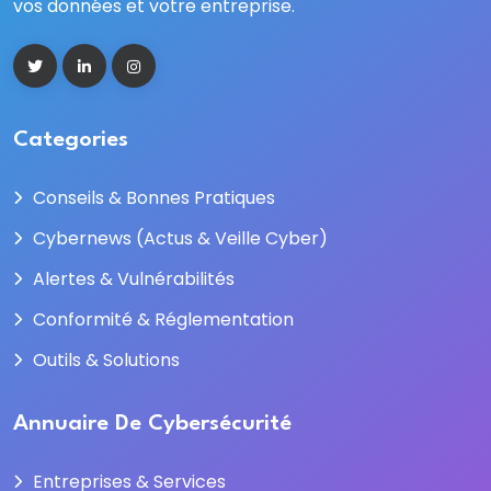
vos données et votre entreprise.
Categories
Conseils & Bonnes Pratiques
Cybernews (Actus & Veille Cyber)
Alertes & Vulnérabilités
Conformité & Réglementation
Outils & Solutions
Annuaire De Cybersécurité
Entreprises & Services