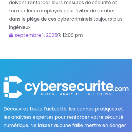
doivent renforcer leurs mesures de sécurité et
former leurs employés pour éviter de tomber
dans le piège de ces cybercriminels toujours plus
ingénieux.
septembre 1, 2025
12:00 pm
Découvrez toute l’actualité, les bonnes pratiques et
les analyses expertes pour renforcer votre sécurité
numérique. Ne laissez aucune faille mettre en danger