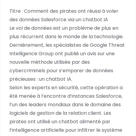
Titre : Comment des pirates ont réussi à voler
des données Salesforce via un chatbot IA
Le vol de données est un problème de plus en
plus récurrent dans le monde de la technologie.
Dernièrement, les spécialistes de Google Threat
Intelligence Group ont publié un avis sur une
nouvelle méthode utilisée par des
cybercriminels pour s’emparer de données
précieuses : un chatbot IA.
Selon les experts en sécurité, cette opération a
été menée à l’encontre d’instances Salesforce,
l’un des leaders mondiaux dans le domaine des
logiciels de gestion de la relation client. Les
pirates ont utilisé un chatbot alimenté par
l’intelligence artificielle pour infiltrer le système