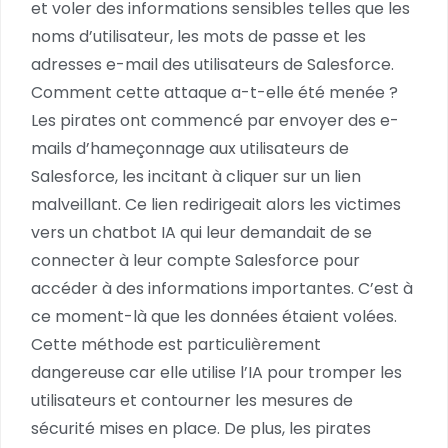
et voler des informations sensibles telles que les
noms d’utilisateur, les mots de passe et les
adresses e-mail des utilisateurs de Salesforce.
Comment cette attaque a-t-elle été menée ?
Les pirates ont commencé par envoyer des e-
mails d’hameçonnage aux utilisateurs de
Salesforce, les incitant à cliquer sur un lien
malveillant. Ce lien redirigeait alors les victimes
vers un chatbot IA qui leur demandait de se
connecter à leur compte Salesforce pour
accéder à des informations importantes. C’est à
ce moment-là que les données étaient volées.
Cette méthode est particulièrement
dangereuse car elle utilise l’IA pour tromper les
utilisateurs et contourner les mesures de
sécurité mises en place. De plus, les pirates