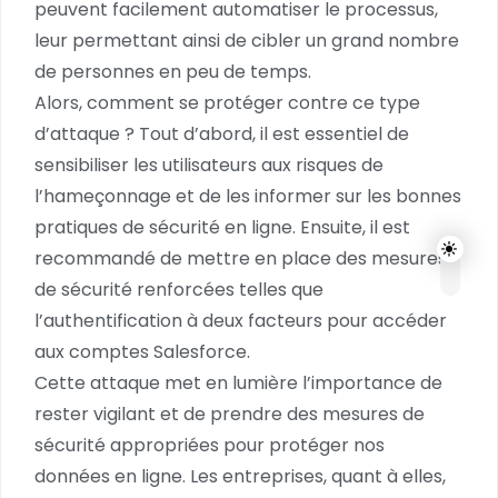
peuvent facilement automatiser le processus,
leur permettant ainsi de cibler un grand nombre
de personnes en peu de temps.
Alors, comment se protéger contre ce type
d’attaque ? Tout d’abord, il est essentiel de
sensibiliser les utilisateurs aux risques de
l’hameçonnage et de les informer sur les bonnes
pratiques de sécurité en ligne. Ensuite, il est
recommandé de mettre en place des mesures
de sécurité renforcées telles que
l’authentification à deux facteurs pour accéder
aux comptes Salesforce.
Cette attaque met en lumière l’importance de
rester vigilant et de prendre des mesures de
sécurité appropriées pour protéger nos
données en ligne. Les entreprises, quant à elles,