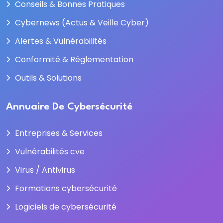
Conseils & Bonnes Pratiques
Cybernews (Actus & Veille Cyber)
Alertes & Vulnérabilités
Conformité & Réglementation
Outils & Solutions
Annuaire De Cybersécurité
Entreprises & Services
Vulnérabilités cve
Virus / Antivirus
Formations cybersécurité
Logiciels de cybersécurité