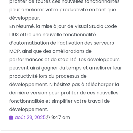
profiter de toutes ces nouvelles fonctionnalités
pour améliorer votre productivité en tant que
développeur.
En résumé, la mise à jour de Visual Studio Code
1.103 offre une nouvelle fonctionnalité
d’automatisation de l’activation des serveurs
MCP, ainsi que des améliorations de
performances et de stabilité. Les développeurs
peuvent ainsi gagner du temps et améliorer leur
productivité lors du processus de
développement. N’hésitez pas à télécharger la
dernière version pour profiter de ces nouvelles
fonctionnalités et simplifier votre travail de
développement.
août 28, 2025
9:47 am