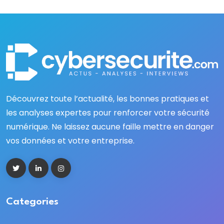
Découvrez toute l’actualité, les bonnes pratiques et
les analyses expertes pour renforcer votre sécurité
numérique. Ne laissez aucune faille mettre en danger
vos données et votre entreprise.
Categories