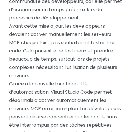
communauté des développeurs, car elle permet
d’économiser un temps précieux lors du
processus de développement.
Avant cette mise à jour, les développeurs
devaient activer manuellement les serveurs
MCP chaque fois qu’ils souhaitaient tester leur
code. Cela pouvait être fastidieux et prendre
beaucoup de temps, surtout lors de projets
complexes nécessitant l’utilisation de plusieurs
serveurs.
Grâce à la nouvelle fonctionnalité
d’automatisation, Visual Studio Code permet
désormais d’activer automatiquement les
serveurs MCP en arrière-plan. Les développeurs
peuvent ainsi se concentrer sur leur code sans
être interrompus par des tâches répétitives.