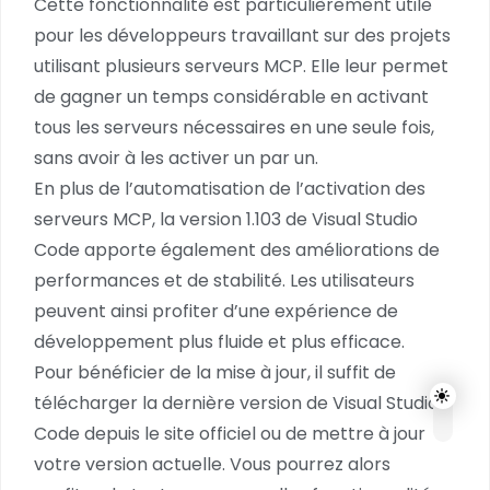
Cette fonctionnalité est particulièrement utile
pour les développeurs travaillant sur des projets
utilisant plusieurs serveurs MCP. Elle leur permet
de gagner un temps considérable en activant
tous les serveurs nécessaires en une seule fois,
sans avoir à les activer un par un.
En plus de l’automatisation de l’activation des
serveurs MCP, la version 1.103 de Visual Studio
Code apporte également des améliorations de
performances et de stabilité. Les utilisateurs
peuvent ainsi profiter d’une expérience de
développement plus fluide et plus efficace.
Pour bénéficier de la mise à jour, il suffit de
télécharger la dernière version de Visual Studio
Code depuis le site officiel ou de mettre à jour
votre version actuelle. Vous pourrez alors