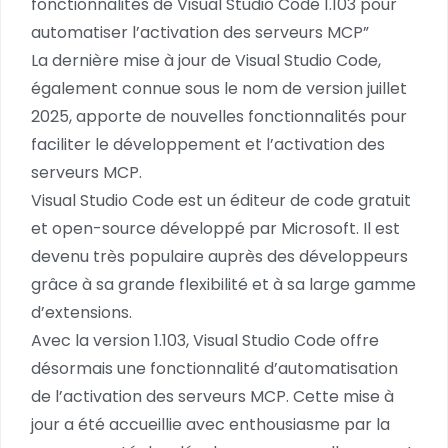
fonctionnalités de Visual Studio Code 1.103 pour
automatiser l’activation des serveurs MCP”
La dernière mise à jour de Visual Studio Code,
également connue sous le nom de version juillet
2025, apporte de nouvelles fonctionnalités pour
faciliter le développement et l’activation des
serveurs MCP.
Visual Studio Code est un éditeur de code gratuit
et open-source développé par Microsoft. Il est
devenu très populaire auprès des développeurs
grâce à sa grande flexibilité et à sa large gamme
d’extensions.
Avec la version 1.103, Visual Studio Code offre
désormais une fonctionnalité d’automatisation
de l’activation des serveurs MCP. Cette mise à
jour a été accueillie avec enthousiasme par la