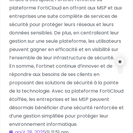
plateforme FortiCloud en offrant aux MSP et aux
entreprises une suite complète de services de
sécurité pour protéger leurs réseaux et leurs
données sensibles. De plus, en centralisant leur
gestion sur une seule plateforme, les utilisateurs
peuvent gagner en efficacité et en visibilité sur
l’ensemble de leur infrastructure de sécurité.
En somme, Fortinet continue d’innover et de
répondre aux besoins de ses clients en
proposant des solutions de sécurité à la pointe
de la technologie. Avec sa plateforme FortiCloud
étoffée, les entreprises et les MSP peuvent
désormais bénéficier d’une sécurité renforcée et
d’une gestion simplifiée pour protéger leur
environnement informatique.
août 28, 2025
11:51 am