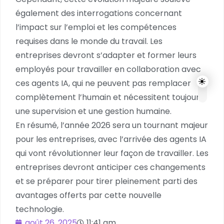
également des interrogations concernant
l’impact sur l’emploi et les compétences
requises dans le monde du travail. Les
entreprises devront s’adapter et former leurs
employés pour travailler en collaboration avec
ces agents IA, qui ne peuvent pas remplacer
complètement l’humain et nécessitent toujours
une supervision et une gestion humaine.
En résumé, l’année 2026 sera un tournant majeur
pour les entreprises, avec l’arrivée des agents IA
qui vont révolutionner leur façon de travailler. Les
entreprises devront anticiper ces changements
et se préparer pour tirer pleinement parti des
avantages offerts par cette nouvelle
technologie.
août 26, 2025
11:41 am