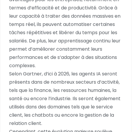
termes d’efficacité et de productivité. Grâce à
leur capacité à traiter des données massives en
temps réel, ils peuvent automatiser certaines
tâches répétitives et libérer du temps pour les
salariés. De plus, leur apprentissage continu leur
permet d’améliorer constamment leurs
performances et de s’adapter à des situations
complexes.
Selon Gartner, d’ici à 2026, les agents IA seront
présents dans de nombreux secteurs d’activité,
tels que la finance, les ressources humaines, la
santé ou encore l’industrie. Ils seront également
utilisés dans des domaines tels que le service
client, les chatbots ou encore la gestion de la
relation client.
Cependant, cette évolution majeure soulève