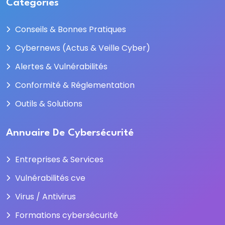
Categories
Conseils & Bonnes Pratiques
Cybernews (Actus & Veille Cyber)
Alertes & Vulnérabilités
Conformité & Réglementation
Outils & Solutions
Annuaire De Cybersécurité
Entreprises & Services
Vulnérabilités cve
Virus / Antivirus
Formations cybersécurité