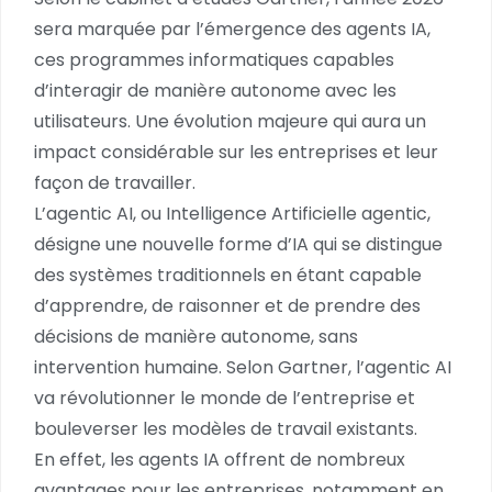
sera marquée par l’émergence des agents IA,
ces programmes informatiques capables
d’interagir de manière autonome avec les
utilisateurs. Une évolution majeure qui aura un
impact considérable sur les entreprises et leur
façon de travailler.
L’agentic AI, ou Intelligence Artificielle agentic,
désigne une nouvelle forme d’IA qui se distingue
des systèmes traditionnels en étant capable
d’apprendre, de raisonner et de prendre des
décisions de manière autonome, sans
intervention humaine. Selon Gartner, l’agentic AI
va révolutionner le monde de l’entreprise et
bouleverser les modèles de travail existants.
En effet, les agents IA offrent de nombreux
avantages pour les entreprises, notamment en