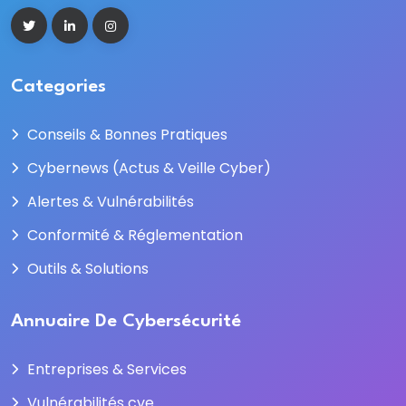
Categories
Conseils & Bonnes Pratiques
Cybernews (Actus & Veille Cyber)
Alertes & Vulnérabilités
Conformité & Réglementation
Outils & Solutions
Annuaire De Cybersécurité
Entreprises & Services
Vulnérabilités cve