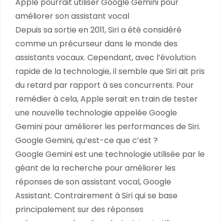
Apple pourrait utiliser Google Gemini pour
améliorer son assistant vocal
Depuis sa sortie en 2011, Siri a été considéré
comme un précurseur dans le monde des
assistants vocaux. Cependant, avec l’évolution
rapide de la technologie, il semble que Siri ait pris
du retard par rapport à ses concurrents. Pour
remédier à cela, Apple serait en train de tester
une nouvelle technologie appelée Google
Gemini pour améliorer les performances de Siri.
Google Gemini, qu’est-ce que c’est ?
Google Gemini est une technologie utilisée par le
géant de la recherche pour améliorer les
réponses de son assistant vocal, Google
Assistant. Contrairement à Siri qui se base
principalement sur des réponses