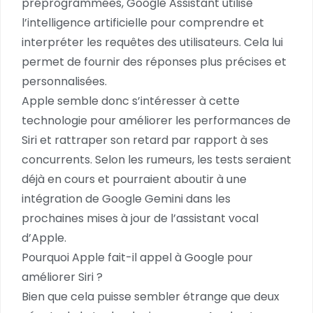
préprogrammées, Google Assistant utilise
l’intelligence artificielle pour comprendre et
interpréter les requêtes des utilisateurs. Cela lui
permet de fournir des réponses plus précises et
personnalisées.
Apple semble donc s’intéresser à cette
technologie pour améliorer les performances de
Siri et rattraper son retard par rapport à ses
concurrents. Selon les rumeurs, les tests seraient
déjà en cours et pourraient aboutir à une
intégration de Google Gemini dans les
prochaines mises à jour de l’assistant vocal
d’Apple.
Pourquoi Apple fait-il appel à Google pour
améliorer Siri ?
Bien que cela puisse sembler étrange que deux