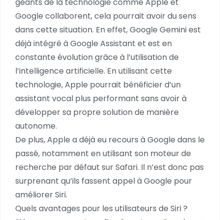
géants de la technologie comme Apple et
Google collaborent, cela pourrait avoir du sens
dans cette situation. En effet, Google Gemini est
déjà intégré à Google Assistant et est en
constante évolution grâce à l’utilisation de
l’intelligence artificielle. En utilisant cette
technologie, Apple pourrait bénéficier d’un
assistant vocal plus performant sans avoir à
développer sa propre solution de manière
autonome.
De plus, Apple a déjà eu recours à Google dans le
passé, notamment en utilisant son moteur de
recherche par défaut sur Safari. Il n’est donc pas
surprenant qu’ils fassent appel à Google pour
améliorer Siri.
Quels avantages pour les utilisateurs de Siri ?