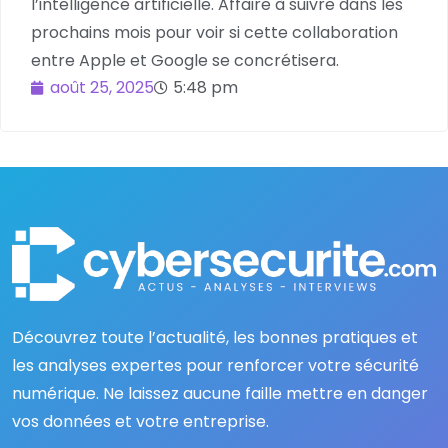
l’intelligence artificielle. Affaire à suivre dans les
prochains mois pour voir si cette collaboration
entre Apple et Google se concrétisera.
août 25, 2025
5:48 pm
Découvrez toute l’actualité, les bonnes pratiques et
les analyses expertes pour renforcer votre sécurité
numérique. Ne laissez aucune faille mettre en danger
vos données et votre entreprise.