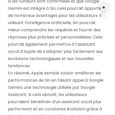
Si les rumeurs sont confirmées et que Google
Gemini est intégré à Siri, cela pourrait apporter
de nombreux avantages pour les utilisateurs. En
utilisant l’intelligence artificielle, Siri pourrait
mieux comprendre les requêtes et fournir des
réponses plus précises et personnalisées. Cela
pourrait également permettre à l’assistant
vocal d’Apple de s’adapter plus facilement aux
évolutions technologiques et aux nouvelles
tendances.
En résumé, Apple semble vouloir améliorer les
performances de Siri en faisant appel à Google
Gemini, une technologie utilisée par Google
Assistant. Si cela aboutit, les utilisateurs
pourraient bénéficier d’un assistant vocal plus
performant et en constante évolution grâce à