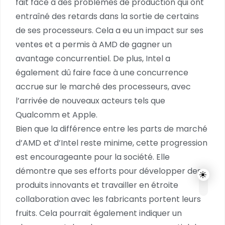
fait face à des problèmes de production qui ont
entraîné des retards dans la sortie de certains
de ses processeurs. Cela a eu un impact sur ses
ventes et a permis à AMD de gagner un
avantage concurrentiel. De plus, Intel a
également dû faire face à une concurrence
accrue sur le marché des processeurs, avec
l’arrivée de nouveaux acteurs tels que
Qualcomm et Apple.
Bien que la différence entre les parts de marché
d’AMD et d’Intel reste minime, cette progression
est encourageante pour la société. Elle
démontre que ses efforts pour développer des
produits innovants et travailler en étroite
collaboration avec les fabricants portent leurs
fruits. Cela pourrait également indiquer un