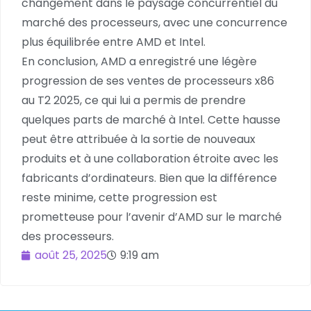
changement dans le paysage concurrentiel du
marché des processeurs, avec une concurrence
plus équilibrée entre AMD et Intel.
En conclusion, AMD a enregistré une légère
progression de ses ventes de processeurs x86
au T2 2025, ce qui lui a permis de prendre
quelques parts de marché à Intel. Cette hausse
peut être attribuée à la sortie de nouveaux
produits et à une collaboration étroite avec les
fabricants d’ordinateurs. Bien que la différence
reste minime, cette progression est
prometteuse pour l’avenir d’AMD sur le marché
des processeurs.
août 25, 2025
9:19 am