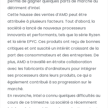
permis de gagner quelques parts de marché au
détriment d’Intel.
Cette hausse des ventes d’AMD peut être
attribuée à plusieurs facteurs. Tout d’abord, la
société a lancé de nouveaux processeurs
innovants et performants, tels que la série Ryzen
et la série EPYC. Ces produits ont reçu de bonnes
critiques et ont suscité un intérêt croissant de la
part des consommateurs et des entreprises. De
plus, AMD a travaillé en étroite collaboration
avec les fabricants d’ordinateurs pour intégrer
ses processeurs dans leurs produits, ce qui a
également contribué à sa progression sur le
marché.
En revanche, Intel a connu quelques difficultés au
cours de ce trimestre. La société a récemment