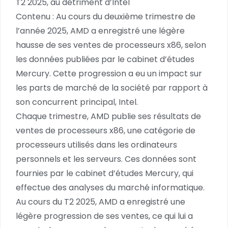
T2 2025, au détriment d’Intel
Contenu : Au cours du deuxième trimestre de
l’année 2025, AMD a enregistré une légère
hausse de ses ventes de processeurs x86, selon
les données publiées par le cabinet d’études
Mercury. Cette progression a eu un impact sur
les parts de marché de la société par rapport à
son concurrent principal, Intel.
Chaque trimestre, AMD publie ses résultats de
ventes de processeurs x86, une catégorie de
processeurs utilisés dans les ordinateurs
personnels et les serveurs. Ces données sont
fournies par le cabinet d’études Mercury, qui
effectue des analyses du marché informatique.
Au cours du T2 2025, AMD a enregistré une
légère progression de ses ventes, ce qui lui a