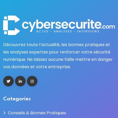
Découvrez toute l’actualité, les bonnes pratiques et
les analyses expertes pour renforcer votre sécurité
numérique. Ne laissez aucune faille mettre en danger
vos données et votre entreprise.
Categories
Conseils & Bonnes Pratiques