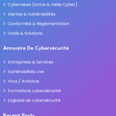
Cybernews (Actus & Veille Cyber)
Alertes & Vulnérabilités
Conformité & Réglementation
Outils & Solutions
Annuaire De Cybersécurité
Entreprises & Services
Vulnérabilités cve
Virus / Antivirus
Formations cybersécurité
Logiciels de cybersécurité
Recent Posts