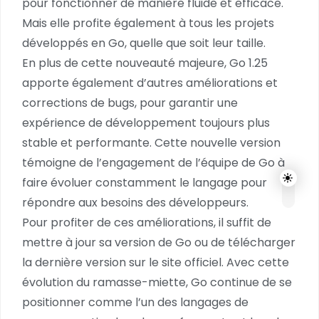
pour fonctionner de manière fluide et efficace.
Mais elle profite également à tous les projets
développés en Go, quelle que soit leur taille.
En plus de cette nouveauté majeure, Go 1.25
apporte également d’autres améliorations et
corrections de bugs, pour garantir une
expérience de développement toujours plus
stable et performante. Cette nouvelle version
témoigne de l’engagement de l’équipe de Go à
faire évoluer constamment le langage pour
répondre aux besoins des développeurs.
Pour profiter de ces améliorations, il suffit de
mettre à jour sa version de Go ou de télécharger
la dernière version sur le site officiel. Avec cette
évolution du ramasse-miette, Go continue de se
positionner comme l’un des langages de