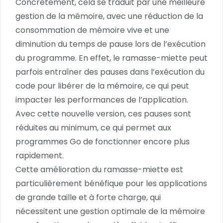
Concrètement, cela se traduit par une meilleure
gestion de la mémoire, avec une réduction de la
consommation de mémoire vive et une
diminution du temps de pause lors de l’exécution
du programme. En effet, le ramasse-miette peut
parfois entraîner des pauses dans l’exécution du
code pour libérer de la mémoire, ce qui peut
impacter les performances de l’application.
Avec cette nouvelle version, ces pauses sont
réduites au minimum, ce qui permet aux
programmes Go de fonctionner encore plus
rapidement.
Cette amélioration du ramasse-miette est
particulièrement bénéfique pour les applications
de grande taille et à forte charge, qui
nécessitent une gestion optimale de la mémoire