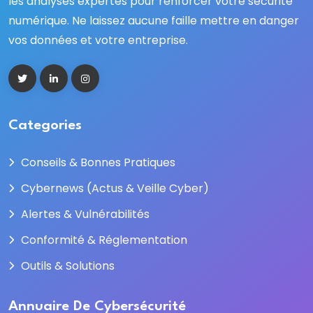
les analyses expertes pour renforcer votre sécurité
numérique. Ne laissez aucune faille mettre en danger
vos données et votre entreprise.
Categories
Conseils & Bonnes Pratiques
Cybernews (Actus & Veille Cyber)
Alertes & Vulnérabilités
Conformité & Réglementation
Outils & Solutions
Annuaire De Cybersécurité