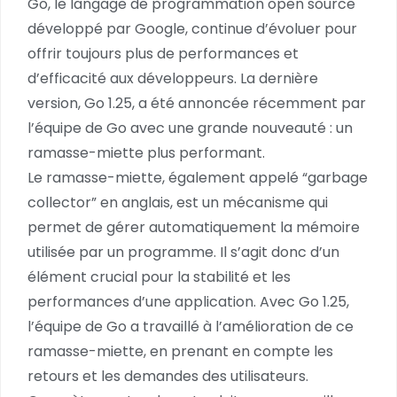
Go, le langage de programmation open source
développé par Google, continue d’évoluer pour
offrir toujours plus de performances et
d’efficacité aux développeurs. La dernière
version, Go 1.25, a été annoncée récemment par
l’équipe de Go avec une grande nouveauté : un
ramasse-miette plus performant.
Le ramasse-miette, également appelé “garbage
collector” en anglais, est un mécanisme qui
permet de gérer automatiquement la mémoire
utilisée par un programme. Il s’agit donc d’un
élément crucial pour la stabilité et les
performances d’une application. Avec Go 1.25,
l’équipe de Go a travaillé à l’amélioration de ce
ramasse-miette, en prenant en compte les
retours et les demandes des utilisateurs.