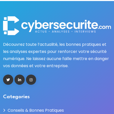
Découvrez toute l’actualité, les bonnes pratiques et
les analyses expertes pour renforcer votre sécurité
numérique. Ne laissez aucune faille mettre en danger
vos données et votre entreprise.
Categories
Conseils & Bonnes Pratiques