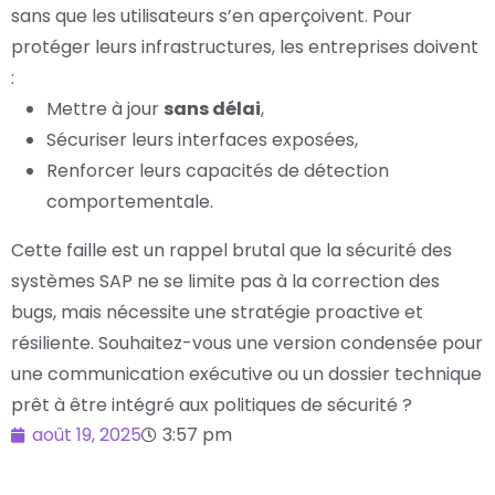
sans que les utilisateurs s’en aperçoivent. Pour
protéger leurs infrastructures, les entreprises doivent
:
Mettre à jour
sans délai
,
Sécuriser leurs interfaces exposées,
Renforcer leurs capacités de détection
comportementale.
Cette faille est un rappel brutal que la sécurité des
systèmes SAP ne se limite pas à la correction des
bugs, mais nécessite une stratégie proactive et
résiliente. Souhaitez-vous une version condensée pour
une communication exécutive ou un dossier technique
prêt à être intégré aux politiques de sécurité ?
août 19, 2025
3:57 pm