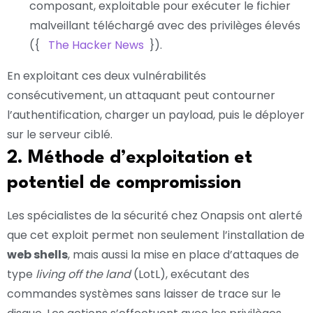
composant, exploitable pour exécuter le fichier
malveillant téléchargé avec des privilèges élevés
({
The Hacker News
}).
En exploitant ces deux vulnérabilités
consécutivement, un attaquant peut contourner
l’authentification, charger un payload, puis le déployer
sur le serveur ciblé.
2. Méthode d’exploitation et
potentiel de compromission
Les spécialistes de la sécurité chez Onapsis ont alerté
que cet exploit permet non seulement l’installation de
web shells
, mais aussi la mise en place d’attaques de
type
living off the land
(LotL), exécutant des
commandes systèmes sans laisser de trace sur le