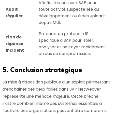
Vérifier les journaux SAP pour
Audit
toute activité suspecte liée au
régulier
développement ou à des uploads
depuis MUI.
Préparer un protocole IR
Plan de
spécifique à SAP pour isoler,
réponse
analyser et nettoyer rapidement
incident
en cas de compromission.
5. Conclusion stratégique
La mise à disposition publique d’un exploit permettant
d’enchaîner ces deux failles dans SAP NetWeaver
représente une menace majeure. Cette brèche
illustre combien même des systèmes essentiels à
l’activité des organisations peuvent être compromis