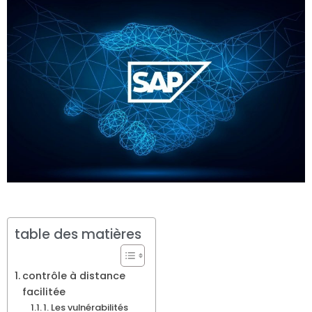
table des matières
contrôle à distance
facilitée
1. Les vulnérabilités