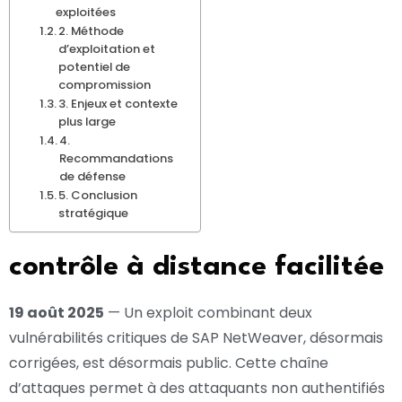
exploitées
2. Méthode
d’exploitation et
potentiel de
compromission
3. Enjeux et contexte
plus large
4.
Recommandations
de défense
5. Conclusion
stratégique
contrôle à distance facilitée
19 août 2025
— Un exploit combinant deux
vulnérabilités critiques de SAP NetWeaver, désormais
corrigées, est désormais public. Cette chaîne
d’attaques permet à des attaquants non authentifiés