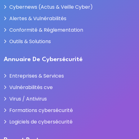
Cybernews (Actus & Veille Cyber)
Alertes & Vulnérabilités
Conformité & Réglementation
Outils & Solutions
Annuaire De Cybersécurité
Entreprises & Services
Vulnérabilités cve
Virus / Antivirus
Formations cybersécurité
Logiciels de cybersécurité