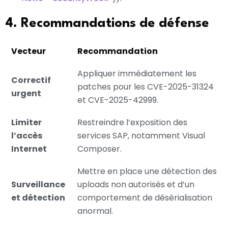
4. Recommandations de défense
Vecteur
Recommandation
Appliquer immédiatement les
Correctif
patches pour les CVE-2025-31324
urgent
et CVE-2025-42999.
Limiter
Restreindre l’exposition des
l’accès
services SAP, notamment Visual
Internet
Composer.
Mettre en place une détection des
Surveillance
uploads non autorisés et d’un
et détection
comportement de désérialisation
anormal.