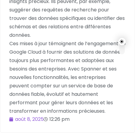
insights précieux. Ils peuvent, par exemple,
suggérer des requêtes de recherche pour
trouver des données spécifiques ou identifier des
schémas et des relations entre différentes
données.
Ces mises à jour témoignent de l’engagement de
Google Cloud à fournir des solutions de données
toujours plus performantes et adaptées aux
besoins des entreprises. Avec Spanner et ses
nouvelles fonctionnalités, les entreprises
peuvent compter sur un service de base de
données fiable, évolutif et hautement
performant pour gérer leurs données et les
transformer en informations précieuses.
août 8, 2025
12:26 pm