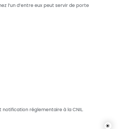
z l’un d’entre eux peut servir de porte
 notification réglementaire à la CNIL.