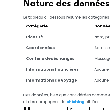
Nature des données
Le tableau ci-dessous résume les catégories
Catégorie
Donnée
Identité
Nom, p
Coordonnées
Adresse
Contenu des échanges
Message
Informations financières
Aucune
Informations de voyage
Aucune
Ces données, bien que considérées comme « n
et des campagnes de
phishing
ciblées.