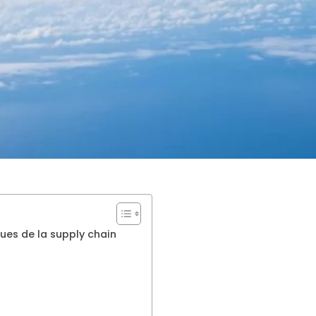
ques de la supply chain