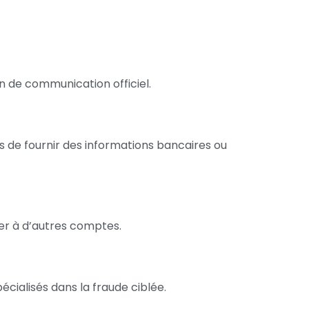
n de communication officiel.
s de fournir des informations bancaires ou
der à d’autres comptes.
cialisés dans la fraude ciblée.