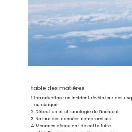
table des matières
Introduction : un incident révélateur des ris
numérique
Détection et chronologie de l’incident
Nature des données compromises
Menaces découlant de cette fuite