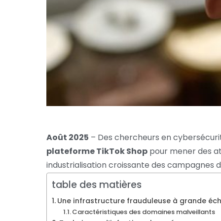
Août 2025
– Des chercheurs en cybersécuri
plateforme TikTok Shop
pour mener des a
industrialisation croissante des campagnes
table des matières
Une infrastructure frauduleuse à grande éch
Caractéristiques des domaines malveillants