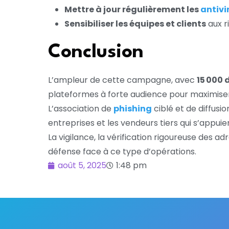
Mettre à jour régulièrement les
antivi
Sensibiliser les équipes et clients
aux r
Conclusion
L’ampleur de cette campagne, avec
15 000
plateformes à forte audience pour maximiser 
L’association de
phishing
ciblé et de diffus
entreprises et les vendeurs tiers qui s’appuie
La vigilance, la vérification rigoureuse des 
défense face à ce type d’opérations.
août 5, 2025
1:48 pm