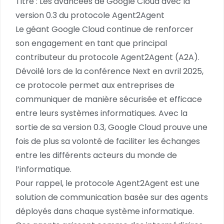
Titre : Les avancées de Google Cloud avec la
version 0.3 du protocole Agent2Agent
Le géant Google Cloud continue de renforcer
son engagement en tant que principal
contributeur du protocole Agent2Agent (A2A).
Dévoilé lors de la conférence Next en avril 2025,
ce protocole permet aux entreprises de
communiquer de manière sécurisée et efficace
entre leurs systèmes informatiques. Avec la
sortie de sa version 0.3, Google Cloud prouve une
fois de plus sa volonté de faciliter les échanges
entre les différents acteurs du monde de
l’informatique.
Pour rappel, le protocole Agent2Agent est une
solution de communication basée sur des agents
déployés dans chaque système informatique.