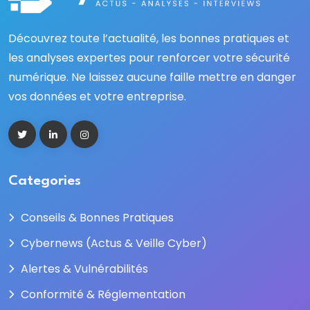
Découvrez toute l’actualité, les bonnes pratiques et
les analyses expertes pour renforcer votre sécurité
numérique. Ne laissez aucune faille mettre en danger
vos données et votre entreprise.
Categories
Conseils & Bonnes Pratiques
Cybernews (Actus & Veille Cyber)
Alertes & Vulnérabilités
Conformité & Réglementation