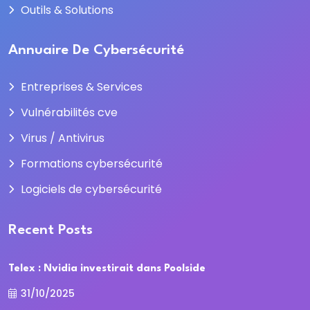
Outils & Solutions
Annuaire De Cybersécurité
Entreprises & Services
Vulnérabilités cve
Virus / Antivirus
Formations cybersécurité
Logiciels de cybersécurité
Recent Posts
Telex : Nvidia investirait dans Poolside
31/10/2025