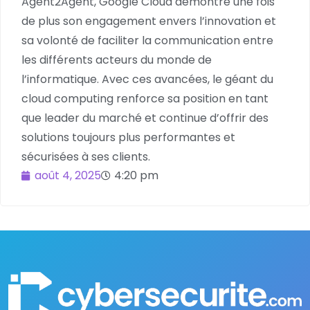
Agent2Agent, Google Cloud démontre une fois
de plus son engagement envers l’innovation et
sa volonté de faciliter la communication entre
les différents acteurs du monde de
l’informatique. Avec ces avancées, le géant du
cloud computing renforce sa position en tant
que leader du marché et continue d’offrir des
solutions toujours plus performantes et
sécurisées à ses clients.
août 4, 2025
4:20 pm