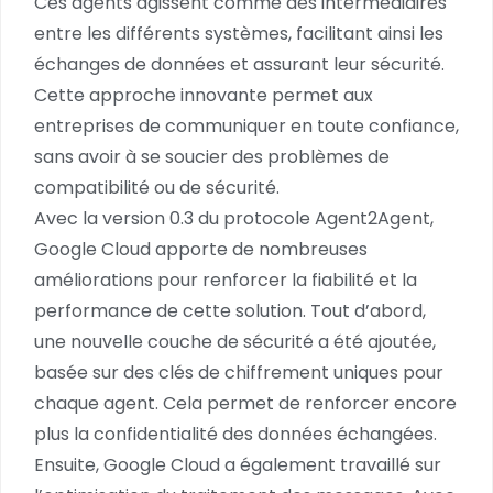
Ces agents agissent comme des intermédiaires
entre les différents systèmes, facilitant ainsi les
échanges de données et assurant leur sécurité.
Cette approche innovante permet aux
entreprises de communiquer en toute confiance,
sans avoir à se soucier des problèmes de
compatibilité ou de sécurité.
Avec la version 0.3 du protocole Agent2Agent,
Google Cloud apporte de nombreuses
améliorations pour renforcer la fiabilité et la
performance de cette solution. Tout d’abord,
une nouvelle couche de sécurité a été ajoutée,
basée sur des clés de chiffrement uniques pour
chaque agent. Cela permet de renforcer encore
plus la confidentialité des données échangées.
Ensuite, Google Cloud a également travaillé sur