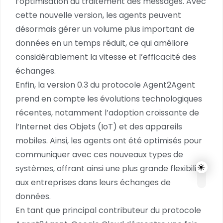
l’optimisation du traitement des messages. Avec
cette nouvelle version, les agents peuvent
désormais gérer un volume plus important de
données en un temps réduit, ce qui améliore
considérablement la vitesse et l’efficacité des
échanges.
Enfin, la version 0.3 du protocole Agent2Agent
prend en compte les évolutions technologiques
récentes, notamment l’adoption croissante de
l’Internet des Objets (IoT) et des appareils
mobiles. Ainsi, les agents ont été optimisés pour
communiquer avec ces nouveaux types de
systèmes, offrant ainsi une plus grande flexibilité
aux entreprises dans leurs échanges de
données.
En tant que principal contributeur du protocole