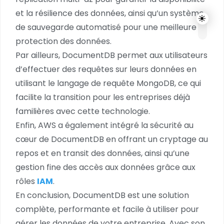
et la résilience des données, ainsi qu’un système
de sauvegarde automatisé pour une meilleure
protection des données.
Par ailleurs, DocumentDB permet aux utilisateurs
d’effectuer des requêtes sur leurs données en
utilisant le langage de requête MongoDB, ce qui
facilite la transition pour les entreprises déjà
familières avec cette technologie.
Enfin, AWS a également intégré la sécurité au
cœur de DocumentDB en offrant un cryptage au
repos et en transit des données, ainsi qu’une
gestion fine des accès aux données grâce aux
rôles
IAM
.
En conclusion, DocumentDB est une solution
complète, performante et facile à utiliser pour
gérer les données de votre entreprise. Avec son