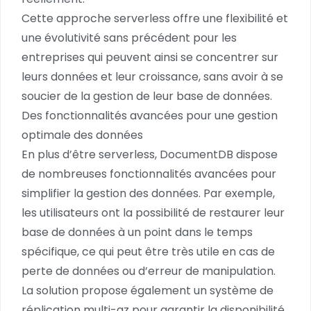
Cette approche serverless offre une flexibilité et
une évolutivité sans précédent pour les
entreprises qui peuvent ainsi se concentrer sur
leurs données et leur croissance, sans avoir à se
soucier de la gestion de leur base de données.
Des fonctionnalités avancées pour une gestion
optimale des données
En plus d’être serverless, DocumentDB dispose
de nombreuses fonctionnalités avancées pour
simplifier la gestion des données. Par exemple,
les utilisateurs ont la possibilité de restaurer leur
base de données à un point dans le temps
spécifique, ce qui peut être très utile en cas de
perte de données ou d’erreur de manipulation.
La solution propose également un système de
réplication multi-az pour garantir la disponibilité