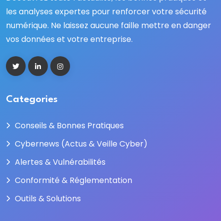
les analyses expertes pour renforcer votre sécurité
numérique. Ne laissez aucune faille mettre en danger
vos données et votre entreprise.
Categories
Conseils & Bonnes Pratiques
Cybernews (Actus & Veille Cyber)
Alertes & Vulnérabilités
Conformité & Réglementation
Outils & Solutions