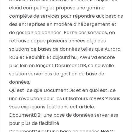
cloud computing et propose une gamme
complète de services pour répondre aux besoins
des entreprises en matière d’hébergement et
de gestion de données. Parmi ces services, on
retrouve depuis plusieurs années déjà des
solutions de bases de données telles que Aurora,
RDS et RedShift. Et aujourd’hui, AWS va encore
plus loin en lançant DocumentDB, sa nouvelle
solution serverless de gestion de base de
données.
Qu’est-ce que DocumentDB et en quoi est-ce
une révolution pour les utilisateurs d’AWS ? Nous
vous expliquons tout dans cet article.
DocumentDB : une base de données serverless
pour plus de flexibilité
DocumentDB est une base de données NoSQL