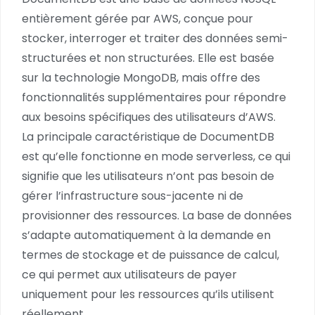
entièrement gérée par AWS, conçue pour
stocker, interroger et traiter des données semi-
structurées et non structurées. Elle est basée
sur la technologie MongoDB, mais offre des
fonctionnalités supplémentaires pour répondre
aux besoins spécifiques des utilisateurs d’AWS.
La principale caractéristique de DocumentDB
est qu’elle fonctionne en mode serverless, ce qui
signifie que les utilisateurs n’ont pas besoin de
gérer l’infrastructure sous-jacente ni de
provisionner des ressources. La base de données
s’adapte automatiquement à la demande en
termes de stockage et de puissance de calcul,
ce qui permet aux utilisateurs de payer
uniquement pour les ressources qu’ils utilisent
réellement.