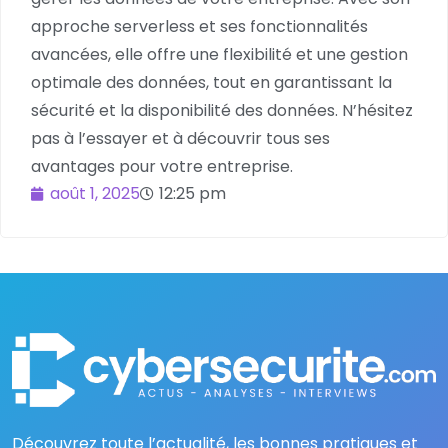
approche serverless et ses fonctionnalités
avancées, elle offre une flexibilité et une gestion
optimale des données, tout en garantissant la
sécurité et la disponibilité des données. N’hésitez
pas à l’essayer et à découvrir tous ses
avantages pour votre entreprise.
août 1, 2025
12:25 pm
Découvrez toute l’actualité, les bonnes pratiques et