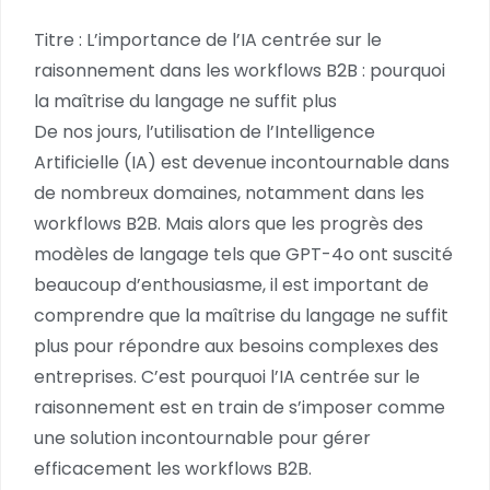
Titre : L’importance de l’IA centrée sur le
raisonnement dans les workflows B2B : pourquoi
la maîtrise du langage ne suffit plus
De nos jours, l’utilisation de l’Intelligence
Artificielle (IA) est devenue incontournable dans
de nombreux domaines, notamment dans les
workflows B2B. Mais alors que les progrès des
modèles de langage tels que GPT-4o ont suscité
beaucoup d’enthousiasme, il est important de
comprendre que la maîtrise du langage ne suffit
plus pour répondre aux besoins complexes des
entreprises. C’est pourquoi l’IA centrée sur le
raisonnement est en train de s’imposer comme
une solution incontournable pour gérer
efficacement les workflows B2B.