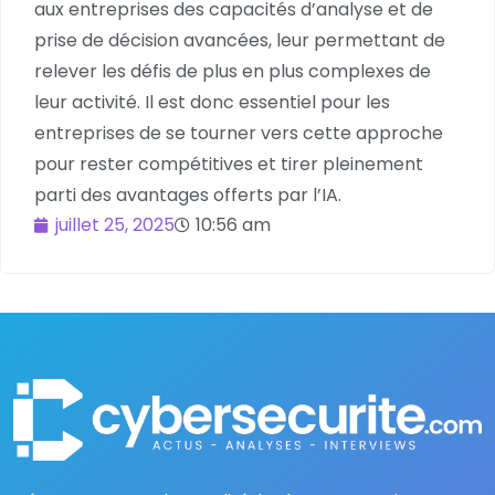
aux entreprises des capacités d’analyse et de
prise de décision avancées, leur permettant de
relever les défis de plus en plus complexes de
leur activité. Il est donc essentiel pour les
entreprises de se tourner vers cette approche
pour rester compétitives et tirer pleinement
parti des avantages offerts par l’IA.
juillet 25, 2025
10:56 am