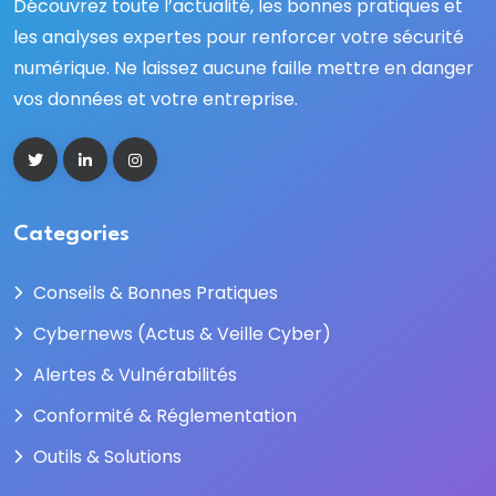
Découvrez toute l’actualité, les bonnes pratiques et
les analyses expertes pour renforcer votre sécurité
numérique. Ne laissez aucune faille mettre en danger
vos données et votre entreprise.
Categories
Conseils & Bonnes Pratiques
Cybernews (Actus & Veille Cyber)
Alertes & Vulnérabilités
Conformité & Réglementation
Outils & Solutions