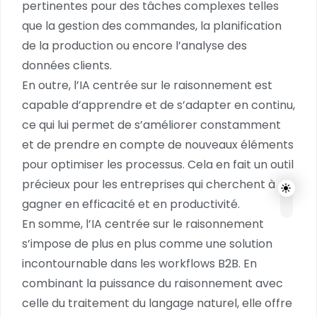
pertinentes pour des tâches complexes telles
que la gestion des commandes, la planification
de la production ou encore l’analyse des
données clients.
En outre, l’IA centrée sur le raisonnement est
capable d’apprendre et de s’adapter en continu,
ce qui lui permet de s’améliorer constamment
et de prendre en compte de nouveaux éléments
pour optimiser les processus. Cela en fait un outil
précieux pour les entreprises qui cherchent à
gagner en efficacité et en productivité.
En somme, l’IA centrée sur le raisonnement
s’impose de plus en plus comme une solution
incontournable dans les workflows B2B. En
combinant la puissance du raisonnement avec
celle du traitement du langage naturel, elle offre