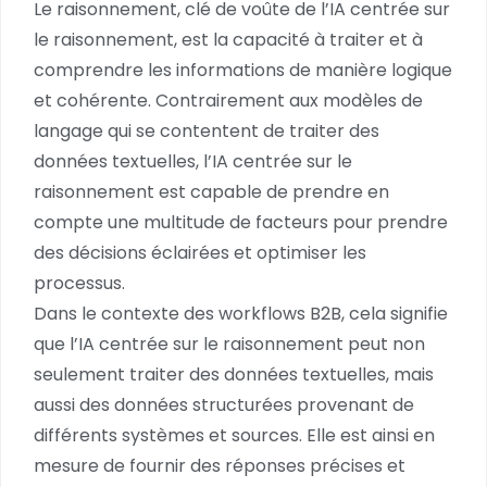
Le raisonnement, clé de voûte de l’IA centrée sur
le raisonnement, est la capacité à traiter et à
comprendre les informations de manière logique
et cohérente. Contrairement aux modèles de
langage qui se contentent de traiter des
données textuelles, l’IA centrée sur le
raisonnement est capable de prendre en
compte une multitude de facteurs pour prendre
des décisions éclairées et optimiser les
processus.
Dans le contexte des workflows B2B, cela signifie
que l’IA centrée sur le raisonnement peut non
seulement traiter des données textuelles, mais
aussi des données structurées provenant de
différents systèmes et sources. Elle est ainsi en
mesure de fournir des réponses précises et