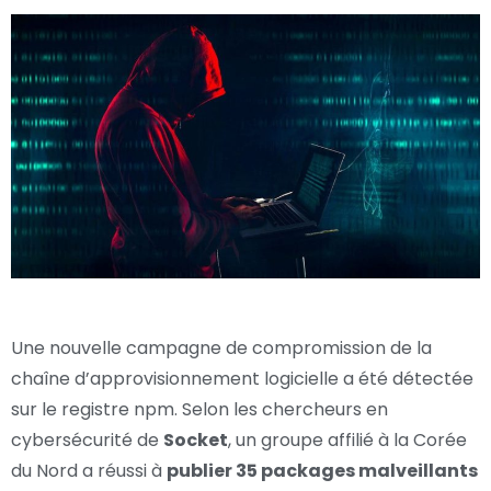
Une nouvelle campagne de compromission de la
chaîne d’approvisionnement logicielle a été détectée
sur le registre npm. Selon les chercheurs en
cybersécurité de
Socket
, un groupe affilié à la Corée
du Nord a réussi à
publier 35 packages malveillants