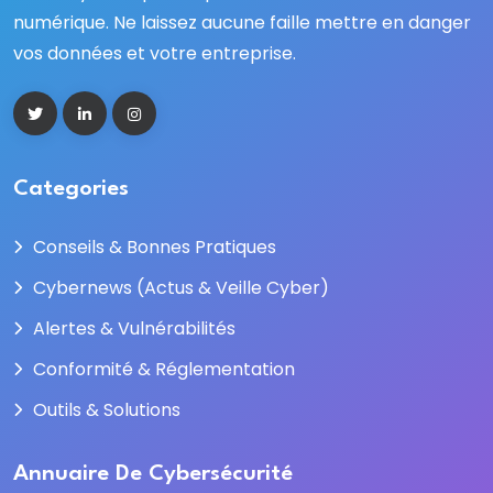
numérique. Ne laissez aucune faille mettre en danger
vos données et votre entreprise.
Categories
Conseils & Bonnes Pratiques
Cybernews (Actus & Veille Cyber)
Alertes & Vulnérabilités
Conformité & Réglementation
Outils & Solutions
Annuaire De Cybersécurité