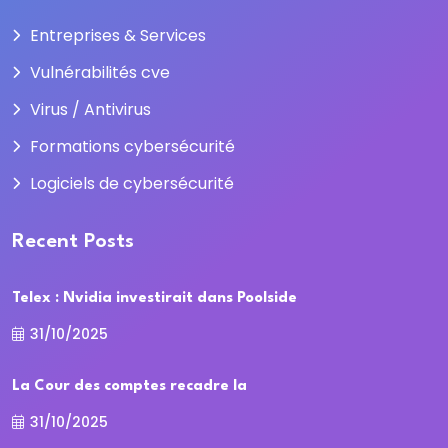
Entreprises & Services
Vulnérabilités cve
Virus / Antivirus
Formations cybersécurité
Logiciels de cybersécurité
Recent Posts
Telex : Nvidia investirait dans Poolside
31/10/2025
La Cour des comptes recadre la
31/10/2025