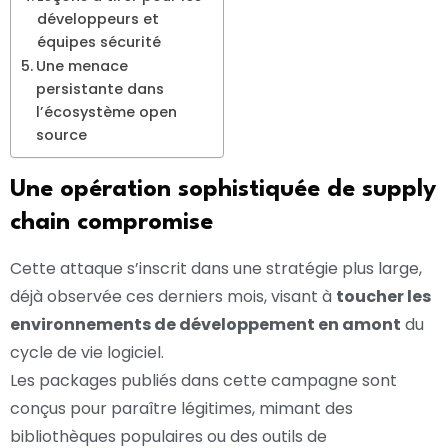
développeurs et
équipes sécurité
Une menace
persistante dans
l’écosystème open
source
Une opération sophistiquée de supply
chain compromise
Cette attaque s’inscrit dans une stratégie plus large,
déjà observée ces derniers mois, visant à
toucher les
environnements de développement en amont
du
cycle de vie logiciel.
Les packages publiés dans cette campagne sont
conçus pour paraître légitimes, mimant des
bibliothèques populaires ou des outils de