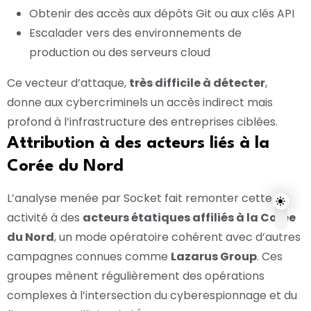
Obtenir des accès aux dépôts Git ou aux clés API
Escalader vers des environnements de
production ou des serveurs cloud
Ce vecteur d’attaque,
très difficile à détecter
,
donne aux cybercriminels un accès indirect mais
profond à l’infrastructure des entreprises ciblées.
Attribution à des acteurs liés à la
Corée du Nord
L’analyse menée par Socket fait remonter cette
activité à des
acteurs étatiques affiliés à la Corée
du Nord
, un mode opératoire cohérent avec d’autres
campagnes connues comme
Lazarus Group
. Ces
groupes mènent régulièrement des opérations
complexes à l’intersection du cyberespionnage et du