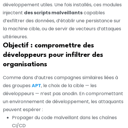
développement utiles. Une fois installés, ces modules
injectent
des scripts malveillants
capables
d’exfiltrer des données, d’établir une persistance sur
la machine cible, ou de servir de vecteurs d’attaques
ultérieures.
Objectif : compromettre des
développeurs pour infiltrer des
organisations
Comme dans d’autres campagnes similaires liées à
des groupes
APT
, le choix de la cible — les
développeurs — n’est pas anodin. En compromettant
un environnement de développement, les attaquants
peuvent espérer :
Propager du code malveillant dans les chaînes
CI/CD