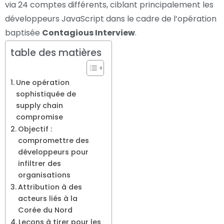
via 24 comptes différents, ciblant principalement les
développeurs JavaScript dans le cadre de l’opération
baptisée
Contagious Interview
.
table des matières
Une opération
sophistiquée de
supply chain
compromise
Objectif :
compromettre des
développeurs pour
infiltrer des
organisations
Attribution à des
acteurs liés à la
Corée du Nord
Leçons à tirer pour les