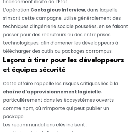
financement illicite de l’État.
L’opération
Contagious Interview
, dans laquelle
s’inscrit cette campagne, utilise généralement des
techniques d’ingénierie sociale poussées, en se faisant
passer pour des recruteurs ou des entreprises
technologiques, afin d’amener les développeurs à
télécharger des outils ou packages corrompus.
Leçons à tirer pour les développeurs
et équipes sécurité
Cette affaire rappelle les risques critiques liés à la
chaîne d’approvisionnement logicielle
,
particulièrement dans les écosystèmes ouverts
comme npm, où n’importe qui peut publier un
package.
Les recommandations clés incluent :