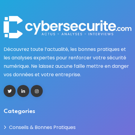
Découvrez toute l’actualité, les bonnes pratiques et
les analyses expertes pour renforcer votre sécurité
numérique. Ne laissez aucune faille mettre en danger
vos données et votre entreprise.
Categories
Conseils & Bonnes Pratiques