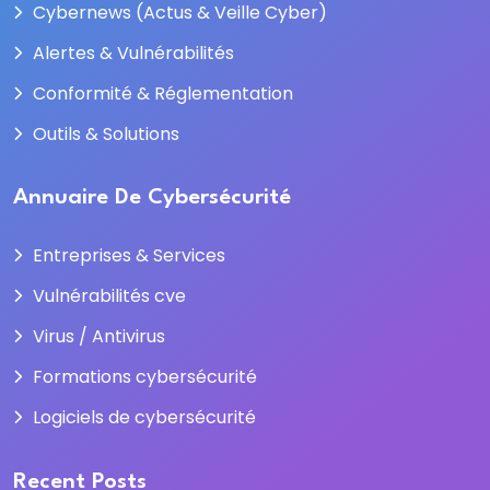
Cybernews (Actus & Veille Cyber)
Alertes & Vulnérabilités
Conformité & Réglementation
Outils & Solutions
Annuaire De Cybersécurité
Entreprises & Services
Vulnérabilités cve
Virus / Antivirus
Formations cybersécurité
Logiciels de cybersécurité
Recent Posts