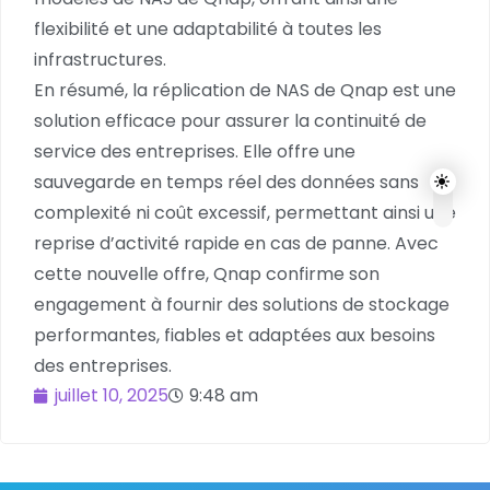
flexibilité et une adaptabilité à toutes les
infrastructures.
En résumé, la réplication de NAS de Qnap est une
solution efficace pour assurer la continuité de
service des entreprises. Elle offre une
sauvegarde en temps réel des données sans
complexité ni coût excessif, permettant ainsi une
reprise d’activité rapide en cas de panne. Avec
cette nouvelle offre, Qnap confirme son
engagement à fournir des solutions de stockage
performantes, fiables et adaptées aux besoins
des entreprises.
juillet 10, 2025
9:48 am