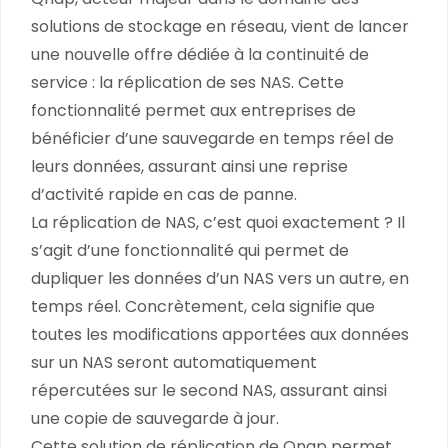
solutions de stockage en réseau, vient de lancer
une nouvelle offre dédiée à la continuité de
service : la réplication de ses NAS. Cette
fonctionnalité permet aux entreprises de
bénéficier d’une sauvegarde en temps réel de
leurs données, assurant ainsi une reprise
d’activité rapide en cas de panne.
La réplication de NAS, c’est quoi exactement ? Il
s’agit d’une fonctionnalité qui permet de
dupliquer les données d’un NAS vers un autre, en
temps réel. Concrètement, cela signifie que
toutes les modifications apportées aux données
sur un NAS seront automatiquement
répercutées sur le second NAS, assurant ainsi
une copie de sauvegarde à jour.
Cette solution de réplication de Qnap permet