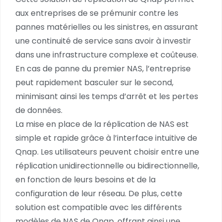
aux entreprises de se prémunir contre les
pannes matérielles ou les sinistres, en assurant
une continuité de service sans avoir à investir
dans une infrastructure complexe et coûteuse.
En cas de panne du premier NAS, l’entreprise
peut rapidement basculer sur le second,
minimisant ainsi les temps d’arrêt et les pertes
de données.
La mise en place de la réplication de NAS est
simple et rapide grâce à l’interface intuitive de
Qnap. Les utilisateurs peuvent choisir entre une
réplication unidirectionnelle ou bidirectionnelle,
en fonction de leurs besoins et de la
configuration de leur réseau. De plus, cette
solution est compatible avec les différents
modèles de NAS de Qnap, offrant ainsi une