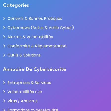
Categories
Conseils & Bonnes Pratiques
Cybernews (Actus & Veille Cyber)
Alertes & Vulnérabilités
Conformité & Réglementation
Outils & Solutions
Annuaire De Cybersécurité
Entreprises & Services
Vulnérabilités cve
Virus / Antivirus
Formations cybersécurité