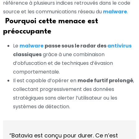
référence à plusieurs indices retrouvés dans le code
source et les communications réseau du
malware
.
Pourquoi cette menace est
préoccupante
Le
malware
passe sous le radar des
antivirus
classiques
grâce à une combinaison
d’obfuscation et de techniques d’évasion
comportementale.
Il est capable d’opérer en
mode furtif prolongé
,
collectant progressivement des données
stratégiques sans alerter l’utilisateur ou les
systèmes de détection.
“Batavia est conçu pour durer. Ce n’est