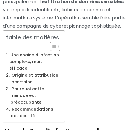
principalement l’
exfiltration de données sensibles
,
y compris les identifiants, fichiers personnels et
informations système. L’opération semble faire partie
d’une campagne de cyberespionnage sophistiquée.
table des matières
Une chaîne d’infection
complexe, mais
efficace
Origine et attribution
incertaine
Pourquoi cette
menace est
préoccupante
Recommandations
de sécurité