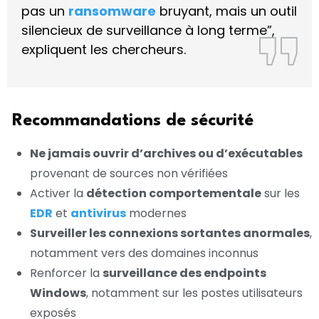
pas un
ransomware
bruyant, mais un outil
silencieux de surveillance à long terme”,
expliquent les chercheurs.
Recommandations de sécurité
Ne jamais ouvrir d’archives ou d’exécutables
provenant de sources non vérifiées
Activer la
détection comportementale
sur les
EDR
et
antivirus
modernes
Surveiller les connexions sortantes anormales
,
notamment vers des domaines inconnus
Renforcer la
surveillance des endpoints
Windows
, notamment sur les postes utilisateurs
exposés