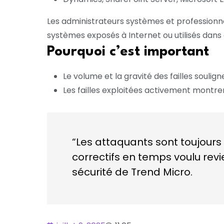
Les administrateurs systèmes et profession
systèmes exposés à Internet ou utilisés dans
Pourquoi c’est important
Le volume et la gravité des failles soulig
Les failles exploitées activement montre
“Les attaquants sont toujours à
correctifs en temps voulu revi
sécurité de Trend Micro.