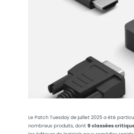
Le Patch Tuesday de juillet 2025 a été partic
nombreux produits, dont
9 classées critiqu