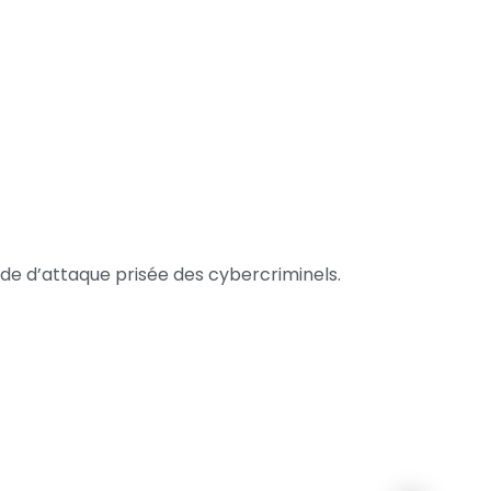
de d’attaque prisée des cybercriminels.