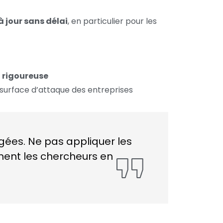
à jour sans délai
, en particulier pour les
rigoureuse
surface d’attaque des entreprises
rigées. Ne pas appliquer les
gnent les chercheurs en