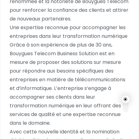
renommée et la notoriété de Bouygues Telecom
pour renforcer la confiance des clients et attirer
de nouveaux partenaires.
Une expertise reconnue pour accompagner les
entreprises dans leur transformation numérique
Grâce à son expérience de plus de 30 ans,
Bouygues Telecom Business Solution est en
mesure de proposer des solutions sur mesure
pour répondre aux besoins spécifiques des
entreprises en matière de télécommunications
et d’informatique. L’entreprise s’engage à
accompagner ses clients dans leur
transformation numérique en leur offrant des
services de qualité et une expertise reconnue
dans le domaine.
Avec cette nouvelle identité et la nomination