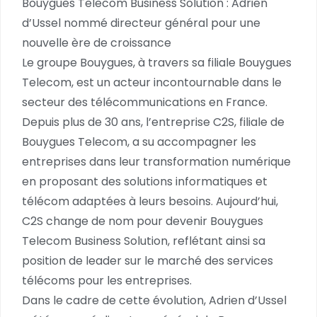
Bouygues Telecom Business Solution : Adrien
d’Ussel nommé directeur général pour une
nouvelle ère de croissance
Le groupe Bouygues, à travers sa filiale Bouygues
Telecom, est un acteur incontournable dans le
secteur des télécommunications en France.
Depuis plus de 30 ans, l’entreprise C2S, filiale de
Bouygues Telecom, a su accompagner les
entreprises dans leur transformation numérique
en proposant des solutions informatiques et
télécom adaptées à leurs besoins. Aujourd’hui,
C2S change de nom pour devenir Bouygues
Telecom Business Solution, reflétant ainsi sa
position de leader sur le marché des services
télécoms pour les entreprises.
Dans le cadre de cette évolution, Adrien d’Ussel