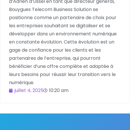
d’Adrien d’Ussel en tant que directeur général,
Bouygues Telecom Business Solution se
positionne comme un partenaire de choix pour
les entreprises souhaitant se digitaliser et se
développer dans un environnement numérique
en constante évolution. Cette évolution est un
gage de confiance pour les clients et les
partenaires de l’entreprise, qui pourront
bénéficier d’une offre complète et adaptée à
leurs besoins pour réussir leur transition vers le
numérique.
juillet 4, 2025
10:20 am