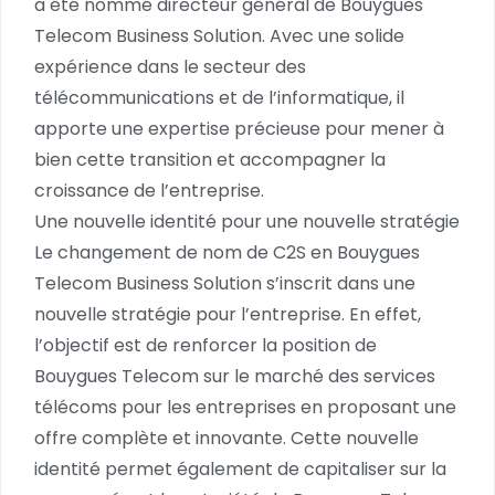
a été nommé directeur général de Bouygues
Telecom Business Solution. Avec une solide
expérience dans le secteur des
télécommunications et de l’informatique, il
apporte une expertise précieuse pour mener à
bien cette transition et accompagner la
croissance de l’entreprise.
Une nouvelle identité pour une nouvelle stratégie
Le changement de nom de C2S en Bouygues
Telecom Business Solution s’inscrit dans une
nouvelle stratégie pour l’entreprise. En effet,
l’objectif est de renforcer la position de
Bouygues Telecom sur le marché des services
télécoms pour les entreprises en proposant une
offre complète et innovante. Cette nouvelle
identité permet également de capitaliser sur la