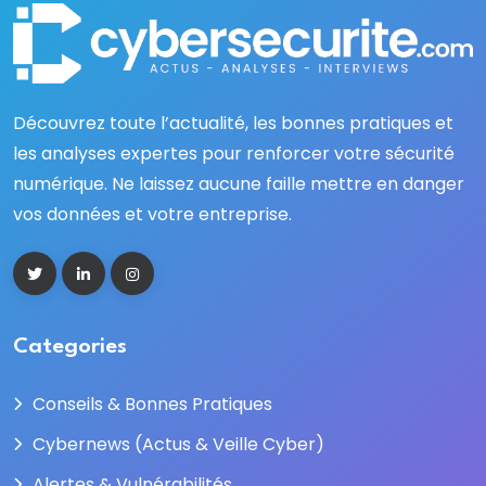
Découvrez toute l’actualité, les bonnes pratiques et
les analyses expertes pour renforcer votre sécurité
numérique. Ne laissez aucune faille mettre en danger
vos données et votre entreprise.
Categories
Conseils & Bonnes Pratiques
Cybernews (Actus & Veille Cyber)
Alertes & Vulnérabilités