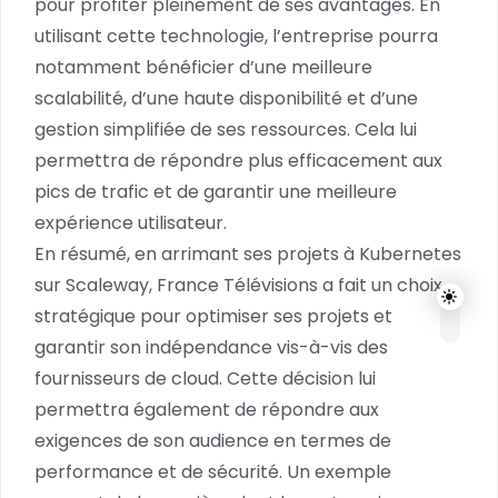
pour profiter pleinement de ses avantages. En
utilisant cette technologie, l’entreprise pourra
notamment bénéficier d’une meilleure
scalabilité, d’une haute disponibilité et d’une
gestion simplifiée de ses ressources. Cela lui
permettra de répondre plus efficacement aux
pics de trafic et de garantir une meilleure
expérience utilisateur.
En résumé, en arrimant ses projets à Kubernetes
sur Scaleway, France Télévisions a fait un choix
stratégique pour optimiser ses projets et
garantir son indépendance vis-à-vis des
fournisseurs de cloud. Cette décision lui
permettra également de répondre aux
exigences de son audience en termes de
performance et de sécurité. Un exemple