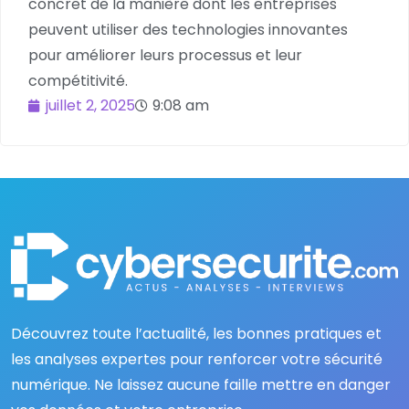
concret de la manière dont les entreprises
peuvent utiliser des technologies innovantes
pour améliorer leurs processus et leur
compétitivité.
juillet 2, 2025
9:08 am
Découvrez toute l’actualité, les bonnes pratiques et
les analyses expertes pour renforcer votre sécurité
numérique. Ne laissez aucune faille mettre en danger