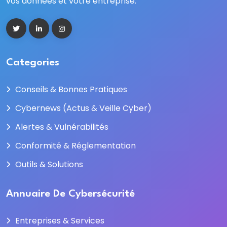
vos données et votre entreprise.
Categories
Conseils & Bonnes Pratiques
Cybernews (Actus & Veille Cyber)
Alertes & Vulnérabilités
Conformité & Réglementation
Outils & Solutions
Annuaire De Cybersécurité
Entreprises & Services