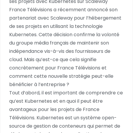
ses projets avec Kubernetes sur Scaleway
France Télévisions a récemment annoncé son
partenariat avec Scaleway pour l’hébergement
de ses projets en utilisant la technologie
Kubernetes. Cette décision confirme la volonté
du groupe média français de maintenir son
indépendance vis-à-vis des fournisseurs de
cloud. Mais qu’est-ce que cela signifie
concrètement pour France Télévisions et
comment cette nouvelle stratégie peut-elle
bénéficier à l’entreprise ?
Tout d’abord, il est important de comprendre ce
qu’est Kubernetes et en quoi il peut être
avantageux pour les projets de France
Télévisions. Kubernetes est un système open-
source de gestion de conteneurs qui permet de