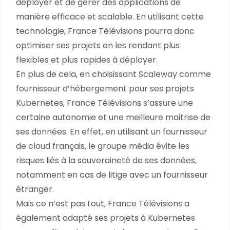
déployer et de gérer des applications de
manière efficace et scalable. En utilisant cette
technologie, France Télévisions pourra donc
optimiser ses projets en les rendant plus
flexibles et plus rapides à déployer.
En plus de cela, en choisissant Scaleway comme
fournisseur d’hébergement pour ses projets
Kubernetes, France Télévisions s’assure une
certaine autonomie et une meilleure maitrise de
ses données. En effet, en utilisant un fournisseur
de cloud français, le groupe média évite les
risques liés à la souveraineté de ses données,
notamment en cas de litige avec un fournisseur
étranger.
Mais ce n’est pas tout, France Télévisions a
également adapté ses projets à Kubernetes