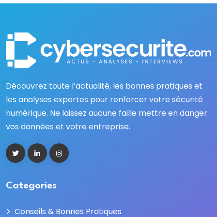
Découvrez toute l’actualité, les bonnes pratiques et
les analyses expertes pour renforcer votre sécurité
numérique. Ne laissez aucune faille mettre en danger
vos données et votre entreprise.
Categories
Conseils & Bonnes Pratiques