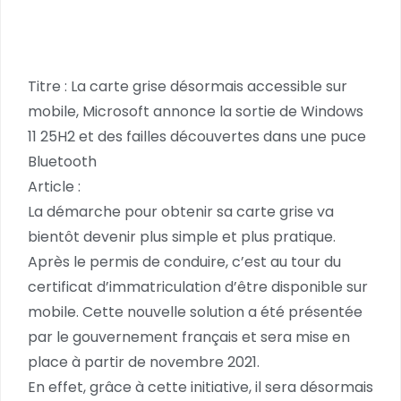
Titre : La carte grise désormais accessible sur
mobile, Microsoft annonce la sortie de Windows
11 25H2 et des failles découvertes dans une puce
Bluetooth
Article :
La démarche pour obtenir sa carte grise va
bientôt devenir plus simple et plus pratique.
Après le permis de conduire, c’est au tour du
certificat d’immatriculation d’être disponible sur
mobile. Cette nouvelle solution a été présentée
par le gouvernement français et sera mise en
place à partir de novembre 2021.
En effet, grâce à cette initiative, il sera désormais