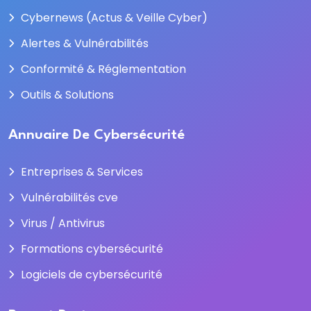
Cybernews (Actus & Veille Cyber)
Alertes & Vulnérabilités
Conformité & Réglementation
Outils & Solutions
Annuaire De Cybersécurité
Entreprises & Services
Vulnérabilités cve
Virus / Antivirus
Formations cybersécurité
Logiciels de cybersécurité