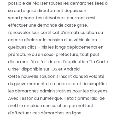
possible de réaliser toutes les démarches liées à
sa carte grise directement depuis son
smartphone. Les utilisateurs pourront ainsi
effectuer une demande de carte grise,
renouveler leur certificat d’immatriculation ou
encore déclarer la cession d’un véhicule en
quelques clics. Finis les longs déplacements en
préfecture ou en sous-préfecture, tout peut
désormais être fait depuis l’application “La Carte
Grise” disponible sur iOS et Android.
Cette nouvelle solution s’inscrit dans la volonté
du gouvernement de moderniser et de simplifier
les démarches administratives pour les citoyens.
Avec l’essor du numérique, il était primordial de
mettre en place une solution permettant
d’effectuer ces démarches en ligne.