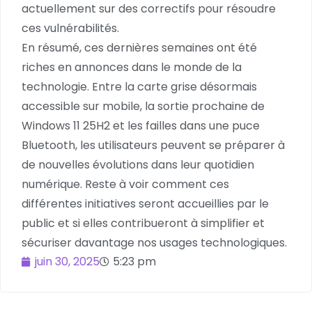
actuellement sur des correctifs pour résoudre
ces vulnérabilités.
En résumé, ces dernières semaines ont été
riches en annonces dans le monde de la
technologie. Entre la carte grise désormais
accessible sur mobile, la sortie prochaine de
Windows 11 25H2 et les failles dans une puce
Bluetooth, les utilisateurs peuvent se préparer à
de nouvelles évolutions dans leur quotidien
numérique. Reste à voir comment ces
différentes initiatives seront accueillies par le
public et si elles contribueront à simplifier et
sécuriser davantage nos usages technologiques.
juin 30, 2025
5:23 pm