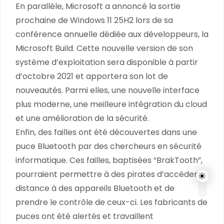
En parallèle, Microsoft a annoncé la sortie
prochaine de Windows 11 25H2 lors de sa
conférence annuelle dédiée aux développeurs, la
Microsoft Build. Cette nouvelle version de son
système d’exploitation sera disponible à partir
d’octobre 2021 et apportera son lot de
nouveautés. Parmi elles, une nouvelle interface
plus moderne, une meilleure intégration du cloud
et une amélioration de la sécurité.
Enfin, des failles ont été découvertes dans une
puce Bluetooth par des chercheurs en sécurité
informatique. Ces failles, baptisées “BrakTooth”,
pourraient permettre à des pirates d’accéder à
distance à des appareils Bluetooth et de
prendre le contrôle de ceux-ci. Les fabricants de
puces ont été alertés et travaillent