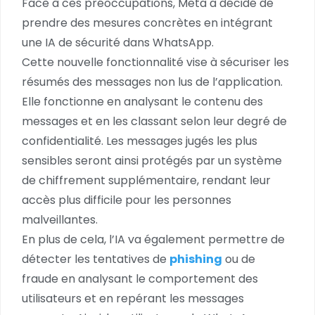
Face à ces préoccupations, Meta a décidé de
prendre des mesures concrètes en intégrant
une IA de sécurité dans WhatsApp.
Cette nouvelle fonctionnalité vise à sécuriser les
résumés des messages non lus de l’application.
Elle fonctionne en analysant le contenu des
messages et en les classant selon leur degré de
confidentialité. Les messages jugés les plus
sensibles seront ainsi protégés par un système
de chiffrement supplémentaire, rendant leur
accès plus difficile pour les personnes
malveillantes.
En plus de cela, l’IA va également permettre de
détecter les tentatives de
phishing
ou de
fraude en analysant le comportement des
utilisateurs et en repérant les messages