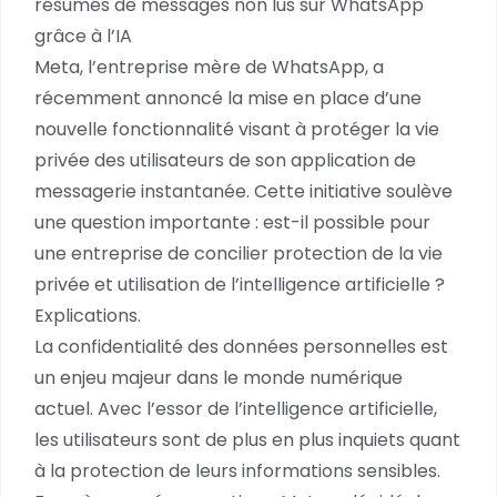
résumés de messages non lus sur WhatsApp
grâce à l’IA
Meta, l’entreprise mère de WhatsApp, a
récemment annoncé la mise en place d’une
nouvelle fonctionnalité visant à protéger la vie
privée des utilisateurs de son application de
messagerie instantanée. Cette initiative soulève
une question importante : est-il possible pour
une entreprise de concilier protection de la vie
privée et utilisation de l’intelligence artificielle ?
Explications.
La confidentialité des données personnelles est
un enjeu majeur dans le monde numérique
actuel. Avec l’essor de l’intelligence artificielle,
les utilisateurs sont de plus en plus inquiets quant
à la protection de leurs informations sensibles.