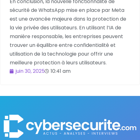
En conclusion, la nouvelle fonctionnalité de
sécurité de WhatsApp mise en place par Meta
est une avancée majeure dans la protection de
la vie privée des utilisateurs. En utilisant l’IA de
manière responsable, les entreprises peuvent
trouver un équilibre entre confidentialité et
utilisation de la technologie pour offrir une
meilleure protection à leurs utilisateurs.
juin 30, 2025
10:41 am