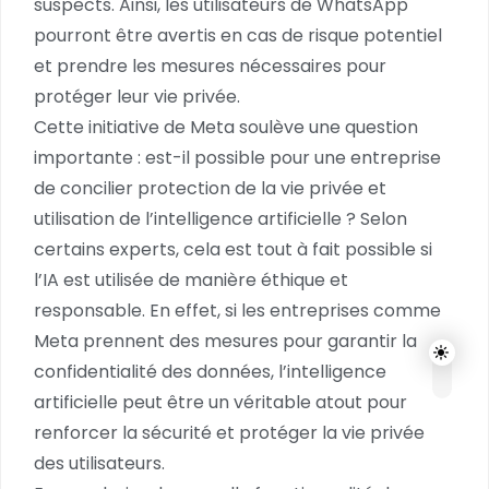
suspects. Ainsi, les utilisateurs de WhatsApp
pourront être avertis en cas de risque potentiel
et prendre les mesures nécessaires pour
protéger leur vie privée.
Cette initiative de Meta soulève une question
importante : est-il possible pour une entreprise
de concilier protection de la vie privée et
utilisation de l’intelligence artificielle ? Selon
certains experts, cela est tout à fait possible si
l’IA est utilisée de manière éthique et
responsable. En effet, si les entreprises comme
Meta prennent des mesures pour garantir la
confidentialité des données, l’intelligence
artificielle peut être un véritable atout pour
renforcer la sécurité et protéger la vie privée
des utilisateurs.