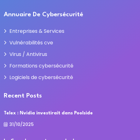
Annuaire De Cybersécurité
Entreprises & Services
Vulnérabilités cve
Virus / Antivirus
Formations cybersécurité
Logiciels de cybersécurité
Recent Posts
Telex : Nvidia investirait dans Poolside
31/10/2025