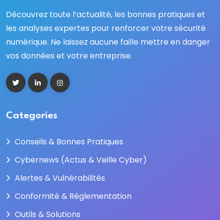
Découvrez toute l’actualité, les bonnes pratiques et
les analyses expertes pour renforcer votre sécurité
numérique. Ne laissez aucune faille mettre en danger
vos données et votre entreprise.
Categories
Conseils & Bonnes Pratiques
Cybernews (Actus & Veille Cyber)
Alertes & Vulnérabilités
Conformité & Réglementation
Outils & Solutions