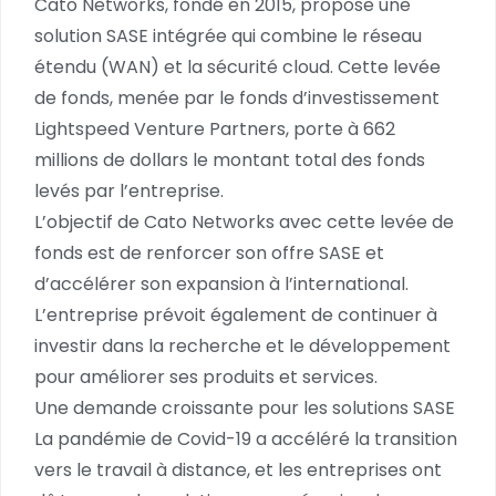
Cato Networks, fondé en 2015, propose une
solution SASE intégrée qui combine le réseau
étendu (WAN) et la sécurité cloud. Cette levée
de fonds, menée par le fonds d’investissement
Lightspeed Venture Partners, porte à 662
millions de dollars le montant total des fonds
levés par l’entreprise.
L’objectif de Cato Networks avec cette levée de
fonds est de renforcer son offre SASE et
d’accélérer son expansion à l’international.
L’entreprise prévoit également de continuer à
investir dans la recherche et le développement
pour améliorer ses produits et services.
Une demande croissante pour les solutions SASE
La pandémie de Covid-19 a accéléré la transition
vers le travail à distance, et les entreprises ont