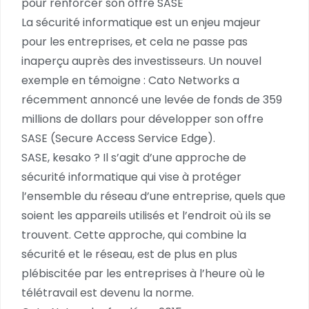
pour renforcer son offre SASE
La sécurité informatique est un enjeu majeur
pour les entreprises, et cela ne passe pas
inaperçu auprès des investisseurs. Un nouvel
exemple en témoigne : Cato Networks a
récemment annoncé une levée de fonds de 359
millions de dollars pour développer son offre
SASE (Secure Access Service Edge).
SASE, kesako ? Il s’agit d’une approche de
sécurité informatique qui vise à protéger
l’ensemble du réseau d’une entreprise, quels que
soient les appareils utilisés et l’endroit où ils se
trouvent. Cette approche, qui combine la
sécurité et le réseau, est de plus en plus
plébiscitée par les entreprises à l’heure où le
télétravail est devenu la norme.