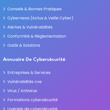
Conseils & Bonnes Pratiques
Cybernews (Actus & Veille Cyber)
Alertes & Vulnérabilités
Conformité & Réglementation
Outils & Solutions
Annuaire De Cybersécurité
Entreprises & Services
Vulnérabilités cve
Virus / Antivirus
Formations cybersécurité
Logiciels de cybersécurité