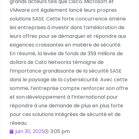
grands acteurs tels que Cisco, Microsoft et
VMware ont également lancé leurs propres
solutions SASE. Cette forte concurrence amène
les entreprises à investir dans l’amélioration de
leurs offres pour se démarquer et répondre aux
exigences croissantes en matière de sécurité.
En résumé, la levée de fonds de 359 millions de
dollars de Cato Networks témoigne de
l’importance grandissante de la sécurité SASE
dans le paysage de la cybersécurité. Avec cette
somme, l’entreprise compte renforcer son offre
et son développement à l’international pour
répondre à une demande de plus en plus forte
pour ces solutions intégrées de sécurité et de
réseau.
juin 30, 2025
3:05 pm