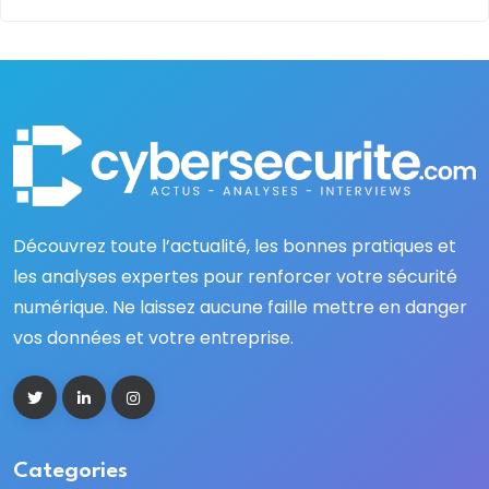
Découvrez toute l’actualité, les bonnes pratiques et
les analyses expertes pour renforcer votre sécurité
numérique. Ne laissez aucune faille mettre en danger
vos données et votre entreprise.
Categories