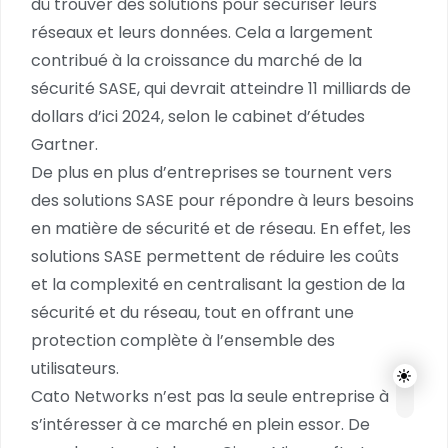
dû trouver des solutions pour sécuriser leurs
réseaux et leurs données. Cela a largement
contribué à la croissance du marché de la
sécurité SASE, qui devrait atteindre 11 milliards de
dollars d’ici 2024, selon le cabinet d’études
Gartner.
De plus en plus d’entreprises se tournent vers
des solutions SASE pour répondre à leurs besoins
en matière de sécurité et de réseau. En effet, les
solutions SASE permettent de réduire les coûts
et la complexité en centralisant la gestion de la
sécurité et du réseau, tout en offrant une
protection complète à l’ensemble des
utilisateurs.
Cato Networks n’est pas la seule entreprise à
s’intéresser à ce marché en plein essor. De