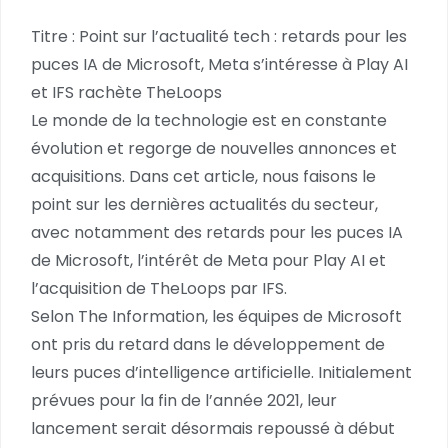
Titre : Point sur l’actualité tech : retards pour les
puces IA de Microsoft, Meta s’intéresse à Play AI
et IFS rachète TheLoops
Le monde de la technologie est en constante
évolution et regorge de nouvelles annonces et
acquisitions. Dans cet article, nous faisons le
point sur les dernières actualités du secteur,
avec notamment des retards pour les puces IA
de Microsoft, l’intérêt de Meta pour Play AI et
l’acquisition de TheLoops par IFS.
Selon The Information, les équipes de Microsoft
ont pris du retard dans le développement de
leurs puces d’intelligence artificielle. Initialement
prévues pour la fin de l’année 2021, leur
lancement serait désormais repoussé à début