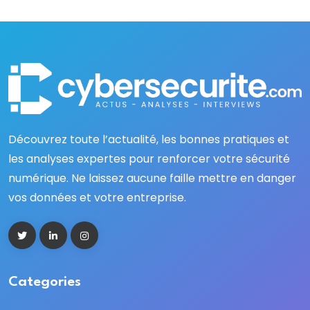
Découvrez toute l’actualité, les bonnes pratiques et
les analyses expertes pour renforcer votre sécurité
numérique. Ne laissez aucune faille mettre en danger
vos données et votre entreprise.
Categories