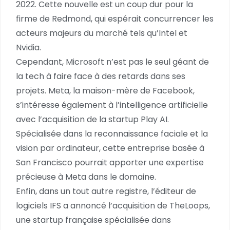
2022. Cette nouvelle est un coup dur pour la
firme de Redmond, qui espérait concurrencer les
acteurs majeurs du marché tels qu’Intel et
Nvidia.
Cependant, Microsoft n’est pas le seul géant de
la tech à faire face à des retards dans ses
projets. Meta, la maison-mère de Facebook,
s’intéresse également à l’intelligence artificielle
avec l’acquisition de la startup Play AI.
Spécialisée dans la reconnaissance faciale et la
vision par ordinateur, cette entreprise basée à
San Francisco pourrait apporter une expertise
précieuse à Meta dans le domaine.
Enfin, dans un tout autre registre, l’éditeur de
logiciels IFS a annoncé l’acquisition de TheLoops,
une startup française spécialisée dans