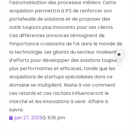
l’automatisation des processus métiers. Cette
acquisition permettra à IFS de renforcer son
portefeuille de solutions et de proposer des
outils toujours plus innovants pour ses clients.
Ces différentes annonces témoignent de
l’importance croissante de l’IA dans le monde de
la technologie. Les géants du secteur rivalisent
d’efforts pour développer des solutions toujours
plus performantes et efficaces, tandis que les
acquisitions de startups spécialisées dans ce
domaine se multiplient. Reste à voir comment
ces retards et ces rachats influenceront le
marché et les innovations à venir. Affaire à
suivre.
juin 27, 2025
6:18 pm