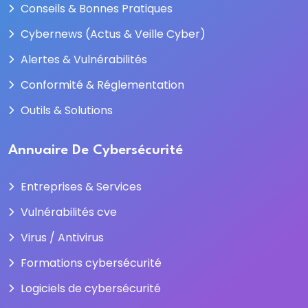
Conseils & Bonnes Pratiques
Cybernews (Actus & Veille Cyber)
Alertes & Vulnérabilités
Conformité & Réglementation
Outils & Solutions
Annuaire De Cybersécurité
Entreprises & Services
Vulnérabilités cve
Virus / Antivirus
Formations cybersécurité
Logiciels de cybersécurité