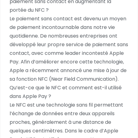
paiement sans contact en augmentant la
portée du NFC ?
Le paiement sans contact est devenu un moyen
de paiement incontournable dans notre vie
quotidienne. De nombreuses entreprises ont
développé leur propre service de paiement sans
contact, avec comme leader incontesté Apple
Pay. Afin d’améliorer encore cette technologie,
Apple a récemment annoncé une mise à jour de
sa fonction NFC (Near Field Communication).
Qu’est-ce que le NFC et comment est-il utilisé
dans Apple Pay ?
Le NFC est une technologie sans fil permettant
l’échange de données entre deux appareils
proches, généralement à une distance de
quelques centimètres. Dans le cadre d’Apple