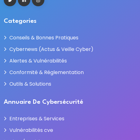
Categories
Conseils & Bonnes Pratiques
Cybernews (Actus & Veille Cyber)
Alertes & Vulnérabilités
Conformité & Réglementation
Outils & Solutions
Annuaire De Cybersécurité
Entreprises & Services
Vulnérabilités cve