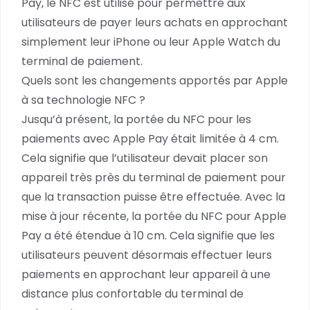
Pay, le NFC est utilisé pour permettre aux
utilisateurs de payer leurs achats en approchant
simplement leur iPhone ou leur Apple Watch du
terminal de paiement.
Quels sont les changements apportés par Apple
à sa technologie NFC ?
Jusqu’à présent, la portée du NFC pour les
paiements avec Apple Pay était limitée à 4 cm.
Cela signifie que l’utilisateur devait placer son
appareil très près du terminal de paiement pour
que la transaction puisse être effectuée. Avec la
mise à jour récente, la portée du NFC pour Apple
Pay a été étendue à 10 cm. Cela signifie que les
utilisateurs peuvent désormais effectuer leurs
paiements en approchant leur appareil à une
distance plus confortable du terminal de