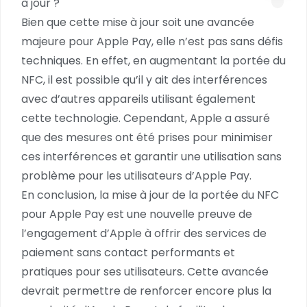
à jour ?
Bien que cette mise à jour soit une avancée
majeure pour Apple Pay, elle n’est pas sans défis
techniques. En effet, en augmentant la portée du
NFC, il est possible qu’il y ait des interférences
avec d’autres appareils utilisant également
cette technologie. Cependant, Apple a assuré
que des mesures ont été prises pour minimiser
ces interférences et garantir une utilisation sans
problème pour les utilisateurs d’Apple Pay.
En conclusion, la mise à jour de la portée du NFC
pour Apple Pay est une nouvelle preuve de
l’engagement d’Apple à offrir des services de
paiement sans contact performants et
pratiques pour ses utilisateurs. Cette avancée
devrait permettre de renforcer encore plus la