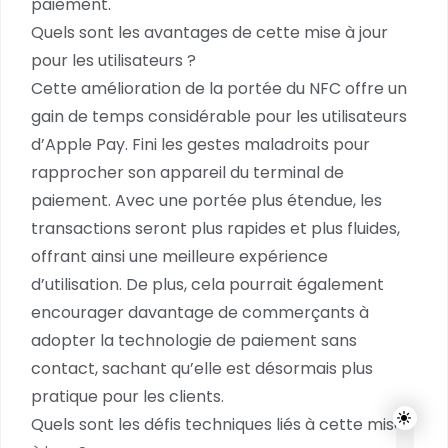
paiement.
Quels sont les avantages de cette mise à jour
pour les utilisateurs ?
Cette amélioration de la portée du NFC offre un
gain de temps considérable pour les utilisateurs
d’Apple Pay. Fini les gestes maladroits pour
rapprocher son appareil du terminal de
paiement. Avec une portée plus étendue, les
transactions seront plus rapides et plus fluides,
offrant ainsi une meilleure expérience
d’utilisation. De plus, cela pourrait également
encourager davantage de commerçants à
adopter la technologie de paiement sans
contact, sachant qu’elle est désormais plus
pratique pour les clients.
Quels sont les défis techniques liés à cette mise