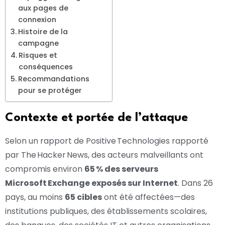
aux pages de
connexion
Histoire de la
campagne
Risques et
conséquences
Recommandations
pour se protéger
Contexte et portée de l’attaque
Selon un rapport de Positive Technologies rapporté
par The Hacker News, des acteurs malveillants ont
compromis environ
65 % des serveurs
Microsoft Exchange exposés sur Internet
. Dans 26
pays, au moins
65 cibles
ont été affectées—des
institutions publiques, des établissements scolaires,