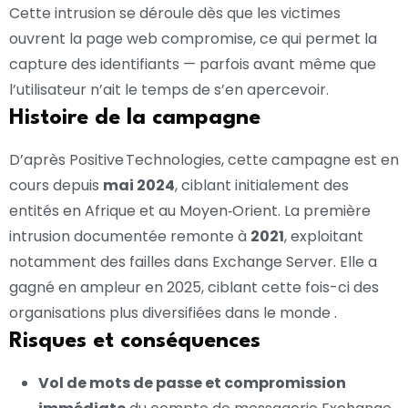
Cette intrusion se déroule dès que les victimes
ouvrent la page web compromise, ce qui permet la
capture des identifiants — parfois avant même que
l’utilisateur n’ait le temps de s’en apercevoir.
Histoire de la campagne
D’après Positive Technologies, cette campagne est en
cours depuis
mai 2024
, ciblant initialement des
entités en Afrique et au Moyen‑Orient. La première
intrusion documentée remonte à
2021
, exploitant
notamment des failles dans Exchange Server. Elle a
gagné en ampleur en 2025, ciblant cette fois-ci des
organisations plus diversifiées dans le monde
.
Risques et conséquences
Vol de mots de passe et compromission