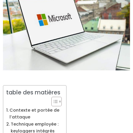
table des matières
Contexte et portée de
l’attaque
Technique employée :
keyloggers intégrés