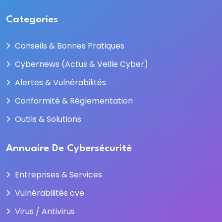
Categories
Conseils & Bonnes Pratiques
Cybernews (Actus & Veille Cyber)
Alertes & Vulnérabilités
Conformité & Réglementation
Outils & Solutions
Annuaire De Cybersécurité
Entreprises & Services
Vulnérabilités cve
Virus / Antivirus