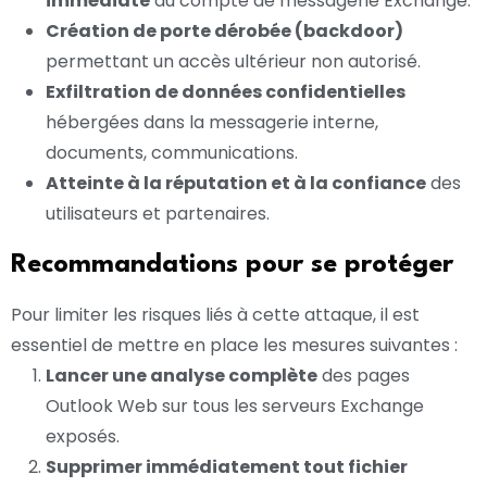
immédiate
du compte de messagerie Exchange.
Création de porte dérobée (backdoor)
permettant un accès ultérieur non autorisé.
Exfiltration de données confidentielles
hébergées dans la messagerie interne,
documents, communications.
Atteinte à la réputation et à la confiance
des
utilisateurs et partenaires.
Recommandations pour se protéger
Pour limiter les risques liés à cette attaque, il est
essentiel de mettre en place les mesures suivantes :
Lancer une analyse complète
des pages
Outlook Web sur tous les serveurs Exchange
exposés.
Supprimer immédiatement tout fichier