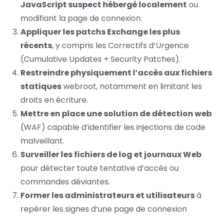
JavaScript suspect hébergé localement
ou
modifiant la page de connexion.
Appliquer les patchs Exchange les plus
récents
, y compris les Correctifs d’Urgence
(Cumulative Updates + Security Patches).
Restreindre physiquement l’accès aux fichiers
statiques
webroot, notamment en limitant les
droits en écriture.
Mettre en place une solution de détection web
(WAF) capable d’identifier les injections de code
malveillant.
Surveiller les fichiers de log et journaux Web
pour détecter toute tentative d’accès ou
commandes déviantes.
Former les administrateurs et utilisateurs
à
repérer les signes d’une page de connexion