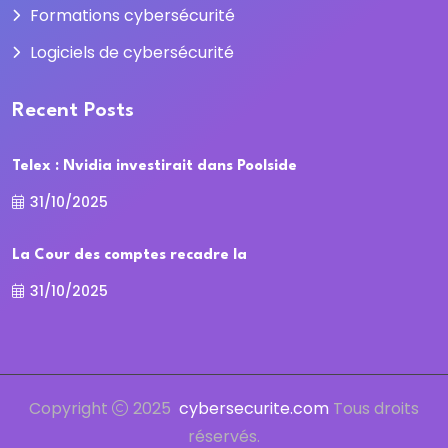
Formations cybersécurité
Logiciels de cybersécurité
Recent Posts
Telex : Nvidia investirait dans Poolside
31/10/2025
La Cour des comptes recadre la
31/10/2025
Copyright
2025
cybersecurite.com
Tous droits
réservés.