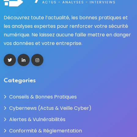
Découvrez toute l’actualité, les bonnes pratiques et
les analyses expertes pour renforcer votre sécurité
numérique. Ne laissez aucune faille mettre en danger
vos données et votre entreprise.
Categories
Conseils & Bonnes Pratiques
Cybernews (Actus & Veille Cyber)
Alertes & Vulnérabilités
Conformité & Réglementation