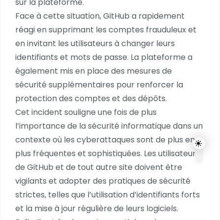
sur la plateforme.
Face à cette situation, GitHub a rapidement
réagi en supprimant les comptes frauduleux et
en invitant les utilisateurs à changer leurs
identifiants et mots de passe. La plateforme a
également mis en place des mesures de
sécurité supplémentaires pour renforcer la
protection des comptes et des dépôts.
Cet incident souligne une fois de plus
l’importance de la sécurité informatique dans un
contexte où les cyberattaques sont de plus en
plus fréquentes et sophistiquées. Les utilisateurs
de GitHub et de tout autre site doivent être
vigilants et adopter des pratiques de sécurité
strictes, telles que l’utilisation d’identifiants forts
et la mise à jour régulière de leurs logiciels.