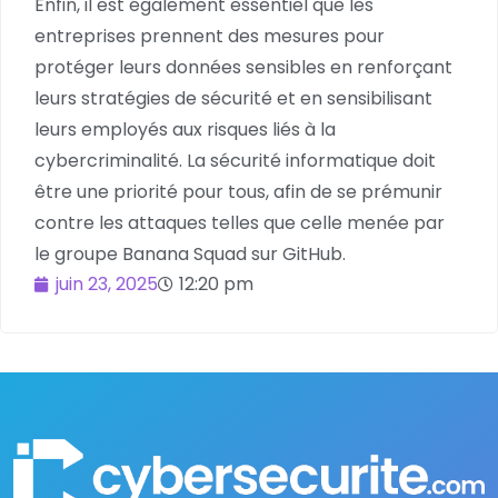
Enfin, il est également essentiel que les
entreprises prennent des mesures pour
protéger leurs données sensibles en renforçant
leurs stratégies de sécurité et en sensibilisant
leurs employés aux risques liés à la
cybercriminalité. La sécurité informatique doit
être une priorité pour tous, afin de se prémunir
contre les attaques telles que celle menée par
le groupe Banana Squad sur GitHub.
juin 23, 2025
12:20 pm