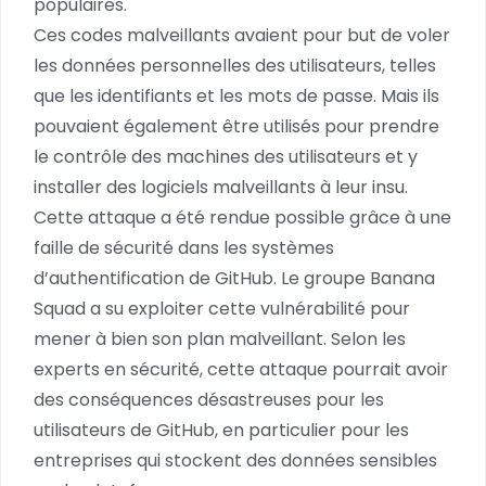
populaires.
Ces codes malveillants avaient pour but de voler
les données personnelles des utilisateurs, telles
que les identifiants et les mots de passe. Mais ils
pouvaient également être utilisés pour prendre
le contrôle des machines des utilisateurs et y
installer des logiciels malveillants à leur insu.
Cette attaque a été rendue possible grâce à une
faille de sécurité dans les systèmes
d’authentification de GitHub. Le groupe Banana
Squad a su exploiter cette vulnérabilité pour
mener à bien son plan malveillant. Selon les
experts en sécurité, cette attaque pourrait avoir
des conséquences désastreuses pour les
utilisateurs de GitHub, en particulier pour les
entreprises qui stockent des données sensibles