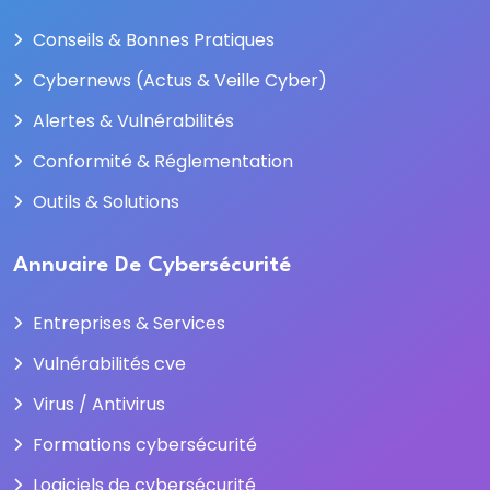
Conseils & Bonnes Pratiques
Cybernews (Actus & Veille Cyber)
Alertes & Vulnérabilités
Conformité & Réglementation
Outils & Solutions
Annuaire De Cybersécurité
Entreprises & Services
Vulnérabilités cve
Virus / Antivirus
Formations cybersécurité
Logiciels de cybersécurité