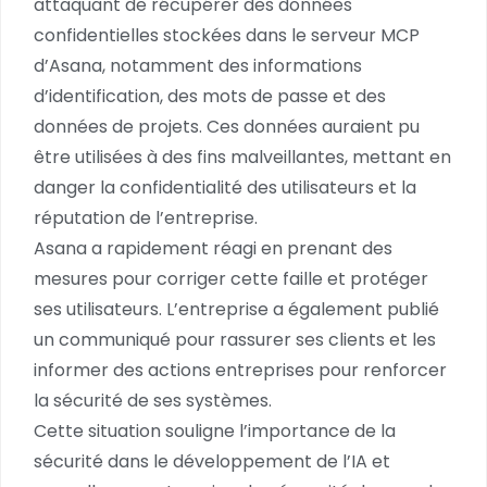
attaquant de récupérer des données
confidentielles stockées dans le serveur MCP
d’Asana, notamment des informations
d’identification, des mots de passe et des
données de projets. Ces données auraient pu
être utilisées à des fins malveillantes, mettant en
danger la confidentialité des utilisateurs et la
réputation de l’entreprise.
Asana a rapidement réagi en prenant des
mesures pour corriger cette faille et protéger
ses utilisateurs. L’entreprise a également publié
un communiqué pour rassurer ses clients et les
informer des actions entreprises pour renforcer
la sécurité de ses systèmes.
Cette situation souligne l’importance de la
sécurité dans le développement de l’IA et