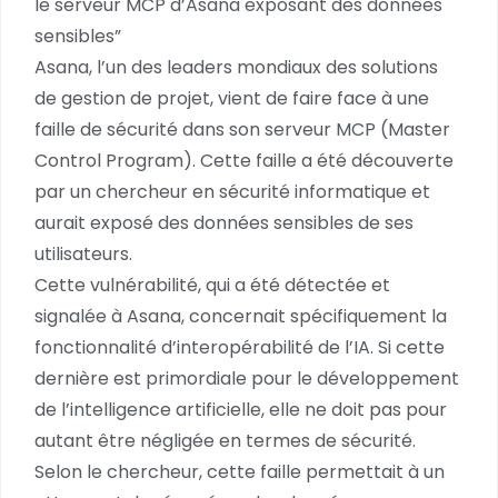
le serveur MCP d’Asana exposant des données
sensibles”
Asana, l’un des leaders mondiaux des solutions
de gestion de projet, vient de faire face à une
faille de sécurité dans son serveur MCP (Master
Control Program). Cette faille a été découverte
par un chercheur en sécurité informatique et
aurait exposé des données sensibles de ses
utilisateurs.
Cette vulnérabilité, qui a été détectée et
signalée à Asana, concernait spécifiquement la
fonctionnalité d’interopérabilité de l’IA. Si cette
dernière est primordiale pour le développement
de l’intelligence artificielle, elle ne doit pas pour
autant être négligée en termes de sécurité.
Selon le chercheur, cette faille permettait à un