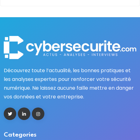
Découvrez toute l’actualité, les bonnes pratiques et
les analyses expertes pour renforcer votre sécurité
numérique. Ne laissez aucune faille mettre en danger
vos données et votre entreprise.
Categories