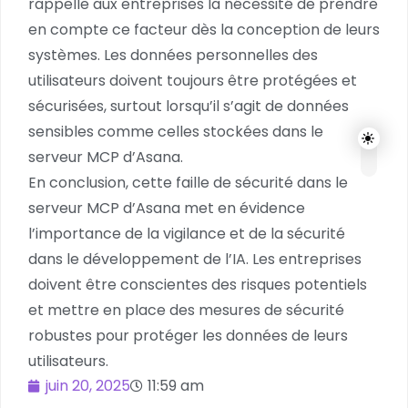
rappelle aux entreprises la nécessité de prendre
en compte ce facteur dès la conception de leurs
systèmes. Les données personnelles des
utilisateurs doivent toujours être protégées et
sécurisées, surtout lorsqu’il s’agit de données
sensibles comme celles stockées dans le
serveur MCP d’Asana.
En conclusion, cette faille de sécurité dans le
serveur MCP d’Asana met en évidence
l’importance de la vigilance et de la sécurité
dans le développement de l’IA. Les entreprises
doivent être conscientes des risques potentiels
et mettre en place des mesures de sécurité
robustes pour protéger les données de leurs
utilisateurs.
juin 20, 2025
11:59 am